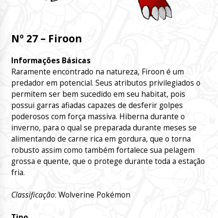
Nº 27 – Firoon
Informações Básicas
Raramente encontrado na natureza, Firoon é um
predador em potencial. Seus atributos privilegiados o
permitem ser bem sucedido em seu habitat, pois
possui garras afiadas capazes de desferir golpes
poderosos com força massiva. Hiberna durante o
inverno, para o qual se preparada durante meses se
alimentando de carne rica em gordura, que o torna
robusto assim como também fortalece sua pelagem
grossa e quente, que o protege durante toda a estação
fria.
Classificação
: Wolverine Pokémon
Tipo