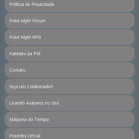
Política de Privacidade
Poké Myth Fórum
Poké Myth RPG
Fakédex da PM
Contato
Seja um Colaborador!
Usando Avatares no Site
Máquina do Tempo
Pokédex Oficial