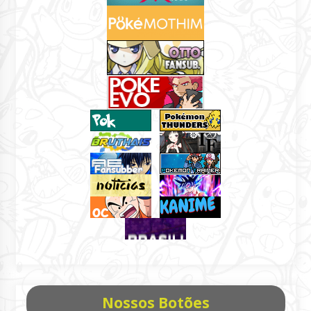
Nossos Botões