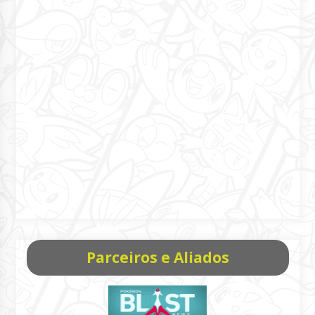
Parceiros e Aliados