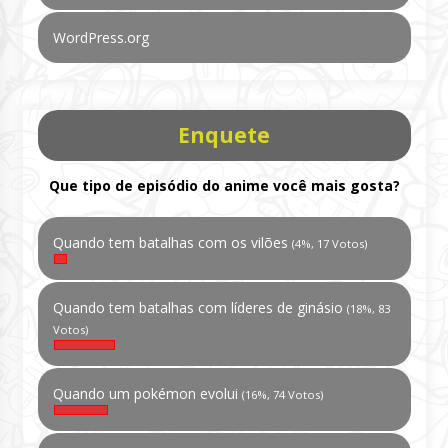
WordPress.org
Enquete
Que tipo de episódio do anime você mais gosta?
Quando tem batalhas com os vilões
(4%, 17 Votos)
Quando tem batalhas com líderes de ginásio
(18%, 83
Votos)
Quando um pokémon evolui
(16%, 74 Votos)