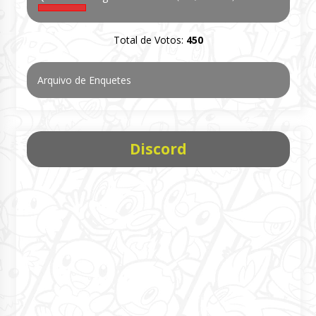
Total de Votos:
450
Arquivo de Enquetes
Discord