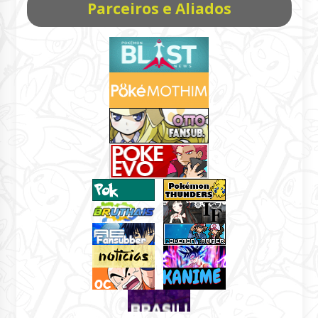
Parceiros e Aliados