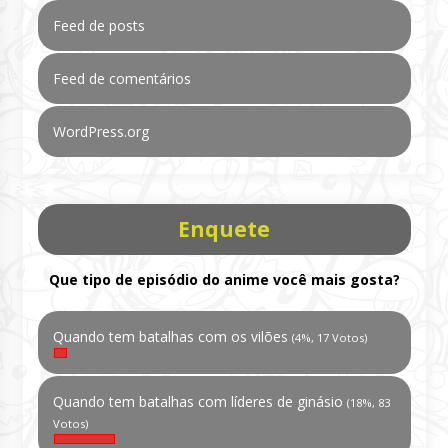
Feed de posts
Feed de comentários
WordPress.org
Enquete
Que tipo de episódio do anime você mais gosta?
Quando tem batalhas com os vilões
(4%, 17 Votos)
Quando tem batalhas com líderes de ginásio
(18%, 83
Votos)