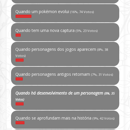
Quando um pokémon evolui
(16%, 74 Votos)
Quando tem uma nova captura
(5%, 23 Votos)
Quando personagens dos jogos aparecem
(8%, 38
Votos)
Quando personagens antigos retornam
(7%, 31 Votos)
Quando há desenvolvimento de um personagem
(8%, 35
Votos)
Quando se aprofundam mais na história
(9%, 42 Votos)