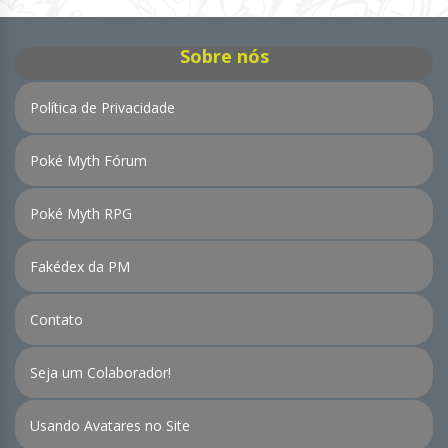
Notícias
Sobre nós
Política de Privacidade
Poké Myth Fórum
Poké Myth RPG
Fakédex da PM
Contato
Seja um Colaborador!
Usando Avatares no Site