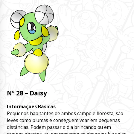
Nº 28 – Daisy
Informações Básicas
Pequenos habitantes de ambos campo e floresta, são
leves como plumas e conseguem voar em pequenas
distâncias. Podem passar o dia brincando ou em