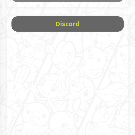
Discord