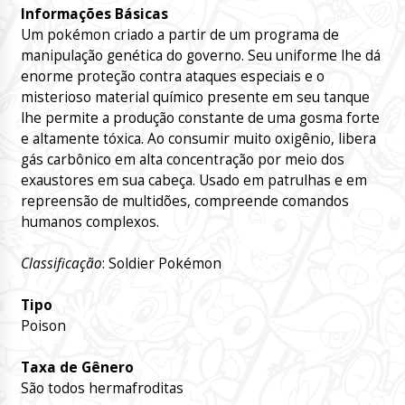
Informações Básicas
Um pokémon criado a partir de um programa de
manipulação genética do governo. Seu uniforme lhe dá
enorme proteção contra ataques especiais e o
misterioso material químico presente em seu tanque
lhe permite a produção constante de uma gosma forte
e altamente tóxica. Ao consumir muito oxigênio, libera
gás carbônico em alta concentração por meio dos
exaustores em sua cabeça. Usado em patrulhas e em
repreensão de multidões, compreende comandos
humanos complexos.
Classificação
: Soldier Pokémon
Tipo
Poison
Taxa de Gênero
São todos hermafroditas