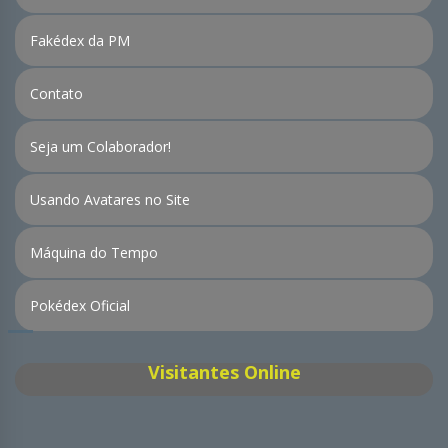
Fakédex da PM
Contato
Seja um Colaborador!
Usando Avatares no Site
Máquina do Tempo
Pokédex Oficial
Visitantes Online