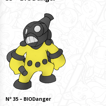
Nº 35 – BIODanger