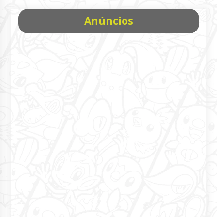
Anúncios