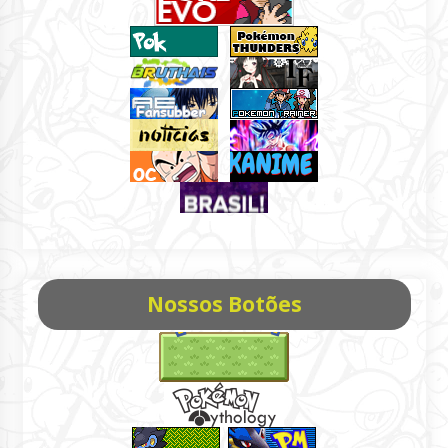
Nossos Botões