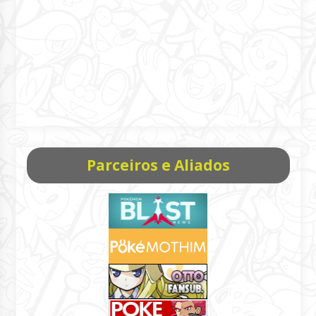
Parceiros e Aliados