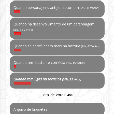
Quando personagens antigos retornam
(7%, 31 Votos)
Quando há desenvolvimento de um personagem
(8%, 35 Votos)
Quando se aprofundam mais na história
(9%, 42 Votos)
Quando tem bastante comédia
(3%, 15 Votos)
Quando tem ligas ou torneios
(20%, 92 Votos)
Total de Votos:
450
Arquivo de Enquetes