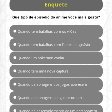
Enquete
Que tipo de episódio do anime você mais gosta?
Quando tem batalhas com os vilões
Quando tem batalhas com líderes de ginásio
Quando um pokémon evolui
Quando tem uma nova captura
Quando personagens dos jogos aparecem
Quando personagens antigos retornam
Quando há desenvolvimento de um personagem