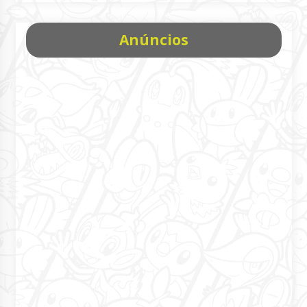
Anúncios