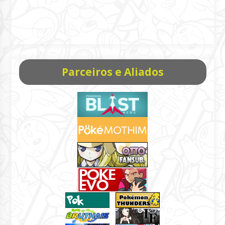
Parceiros e Aliados