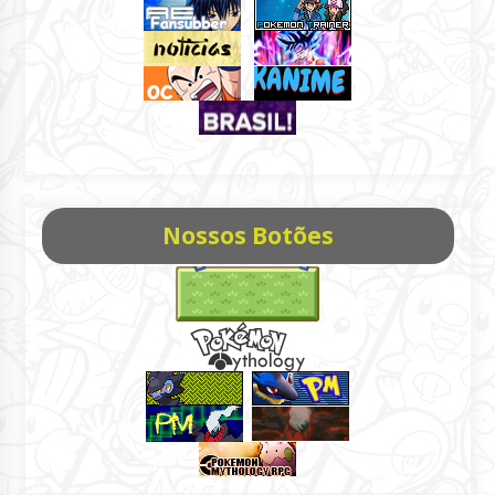
Nossos Botões