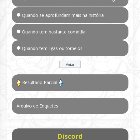
Quando se aprofundam mais na história
Quando tem bastante comédia
Quando tem ligas ou torneios
Resultado Parcial
Arquivo de Enquetes
Discord