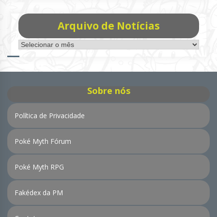
Arquivo de Notícias
Arquivo
de
Notícias
Sobre nós
Política de Privacidade
Poké Myth Fórum
Poké Myth RPG
Fakédex da PM