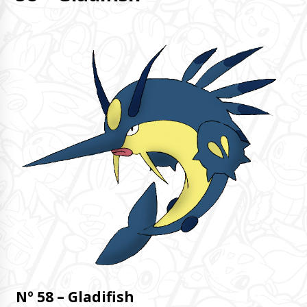
Nº 58 – Gladifish