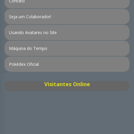
Contato
Seja um Colaborador!
Usando Avatares no Site
Máquina do Tempo
Pokédex Oficial
Visitantes Online