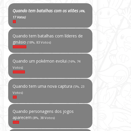
Quando tem batalhas com os vilões
(4%,
17 Votos)
Quando tem batalhas com líderes de
ginásio
(18%, 83 Votos)
Quando um pokémon evolui
(16%, 74
Votos)
Quando tem uma nova captura
(5%, 23
Votos)
Quando personagens dos jogos
aparecem
(8%, 38 Votos)