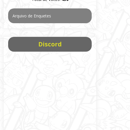
Arquivo de Enquetes
Discord