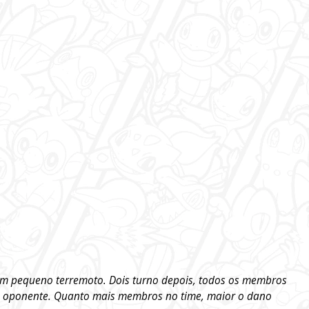
um pequeno terremoto. Dois turno depois, todos os membros
 oponente. Quanto mais membros no time, maior o dano