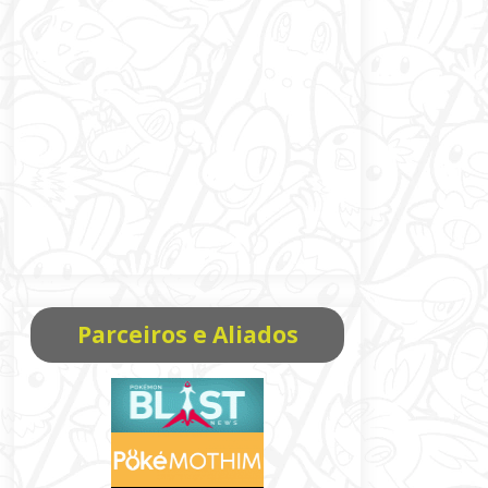
Parceiros e Aliados