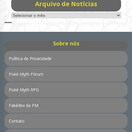
Arquivo de Notícias
Arquivo
de
Notícias
Sobre nós
Política de Privacidade
Poké Myth Fórum
Poké Myth RPG
Fakédex da PM
Contato