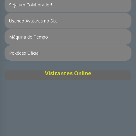
Seja um Colaborador!
Usando Avatares no Site
Máquina do Tempo
Pokédex Oficial
Visitantes Online