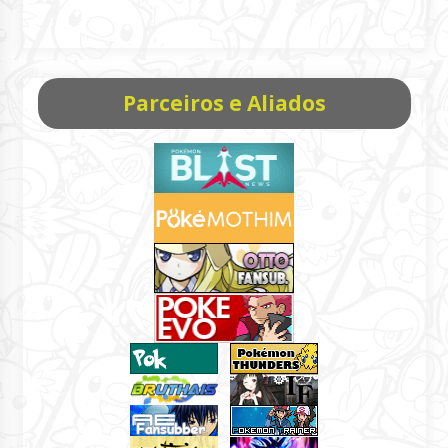
Parceiros e Aliados