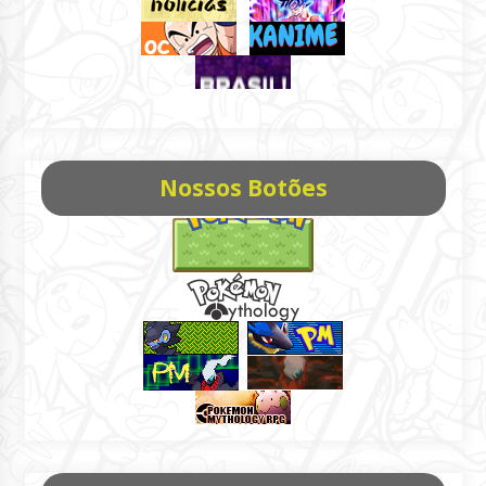
Nossos Botões