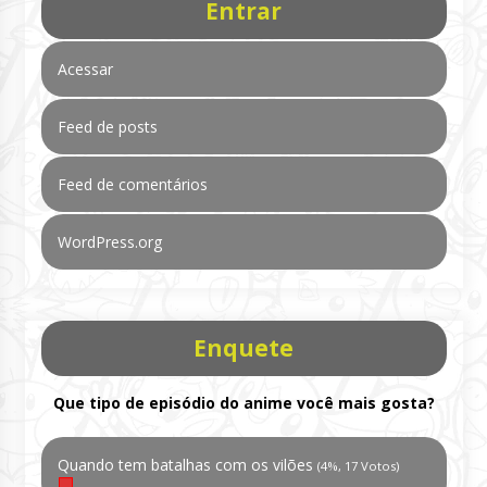
Entrar
Acessar
Feed de posts
Feed de comentários
WordPress.org
Enquete
Que tipo de episódio do anime você mais gosta?
Quando tem batalhas com os vilões
(4%, 17 Votos)