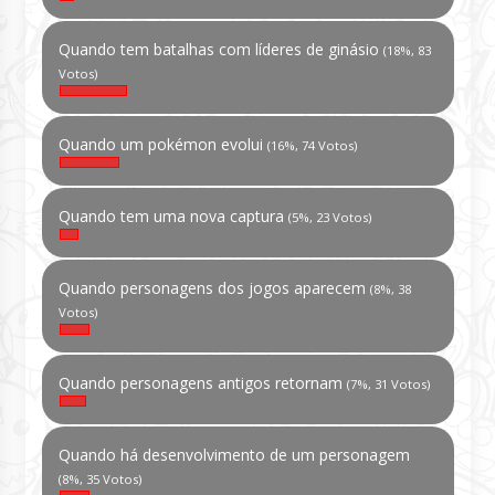
Quando tem batalhas com líderes de ginásio
(18%, 83
Votos)
Quando um pokémon evolui
(16%, 74 Votos)
Quando tem uma nova captura
(5%, 23 Votos)
Quando personagens dos jogos aparecem
(8%, 38
Votos)
Quando personagens antigos retornam
(7%, 31 Votos)
Quando há desenvolvimento de um personagem
(8%, 35 Votos)