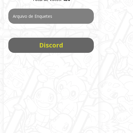
Arquivo de Enquetes
Discord