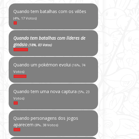
Quando tem batalhas com os vilões
(4%, 17 Votos)
Quando tem batalhas com líderes de
ginásio
(18%, 83 Votos)
Quando um pokémon evolui
(16%, 74
Votos)
Quando tem uma nova captura
(5%, 23
Votos)
Quando personagens dos jogos
aparecem
(8%, 38 Votos)