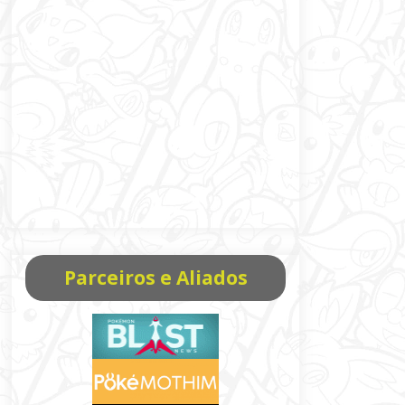
Parceiros e Aliados