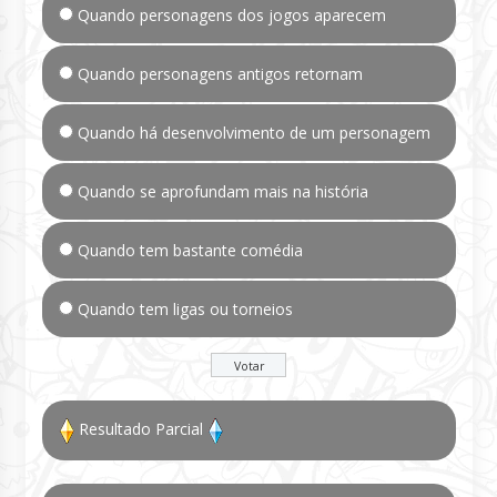
Quando personagens dos jogos aparecem
Quando personagens antigos retornam
Quando há desenvolvimento de um personagem
Quando se aprofundam mais na história
Quando tem bastante comédia
Quando tem ligas ou torneios
Resultado Parcial