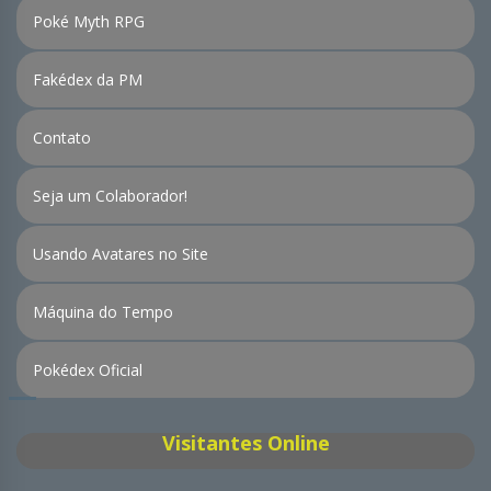
Poké Myth RPG
Fakédex da PM
Contato
Seja um Colaborador!
Usando Avatares no Site
Máquina do Tempo
Pokédex Oficial
Visitantes Online