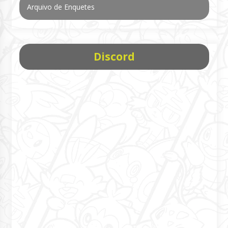
Arquivo de Enquetes
Discord