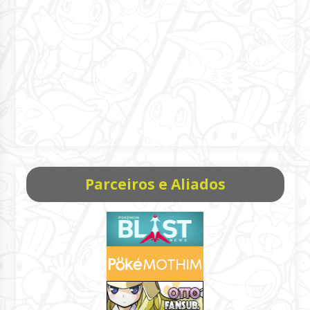
Parceiros e Aliados