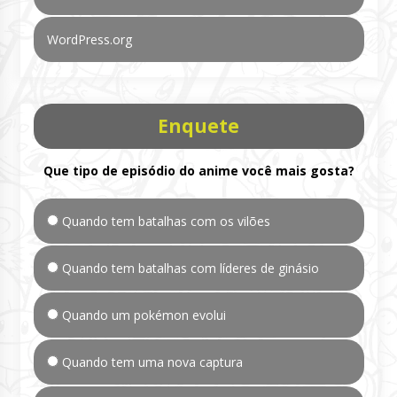
WordPress.org
Enquete
Que tipo de episódio do anime você mais gosta?
Quando tem batalhas com os vilões
Quando tem batalhas com líderes de ginásio
Quando um pokémon evolui
Quando tem uma nova captura