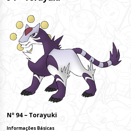
Nº 94 – Torayuki
Informações Básicas