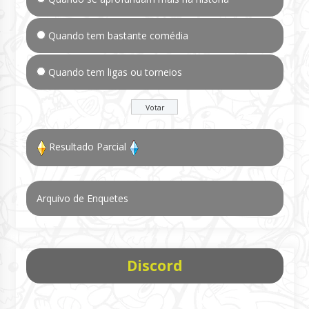
Quando tem bastante comédia
Quando tem ligas ou torneios
Resultado Parcial
Arquivo de Enquetes
Discord