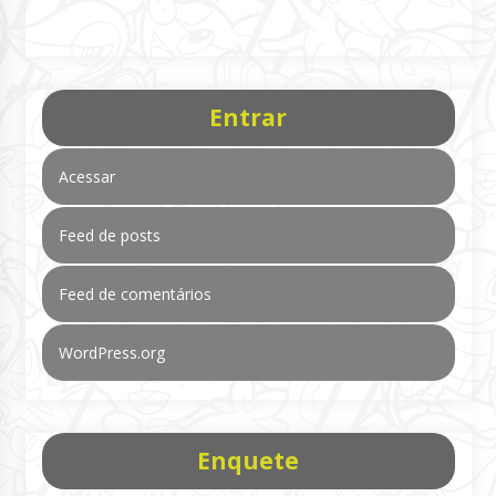
Entrar
Acessar
Feed de posts
Feed de comentários
WordPress.org
Enquete