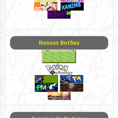
Nossos Botões