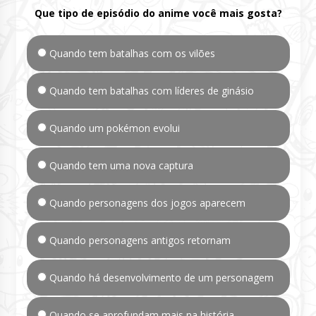
Que tipo de episódio do anime você mais gosta?
Quando tem batalhas com os vilões
Quando tem batalhas com líderes de ginásio
Quando um pokémon evolui
Quando tem uma nova captura
Quando personagens dos jogos aparecem
Quando personagens antigos retornam
Quando há desenvolvimento de um personagem
Quando se aprofundam mais na história