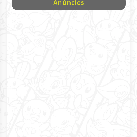
Anúncios