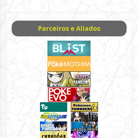
Parceiros e Aliados