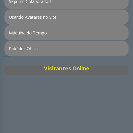
Seja um Colaborador!
Usando Avatares no Site
Máquina do Tempo
Pokédex Oficial
Visitantes Online