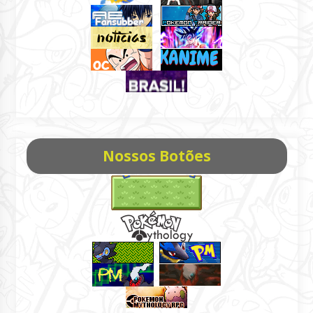
Nossos Botões