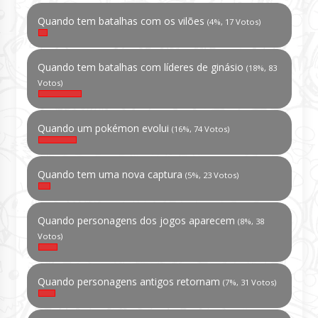
Quando tem batalhas com os vilões
(4%, 17 Votos)
Quando tem batalhas com líderes de ginásio
(18%, 83
Votos)
Quando um pokémon evolui
(16%, 74 Votos)
Quando tem uma nova captura
(5%, 23 Votos)
Quando personagens dos jogos aparecem
(8%, 38
Votos)
Quando personagens antigos retornam
(7%, 31 Votos)