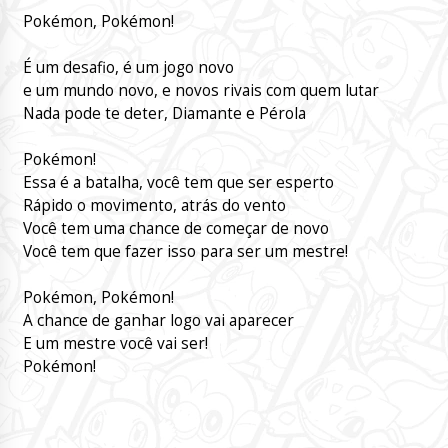
Pokémon, Pokémon!
É um desafio, é um jogo novo
e um mundo novo, e novos rivais com quem lutar
Nada pode te deter, Diamante e Pérola
Pokémon!
Essa é a batalha, você tem que ser esperto
Rápido o movimento, atrás do vento
Você tem uma chance de começar de novo
Você tem que fazer isso para ser um mestre!
Pokémon, Pokémon!
A chance de ganhar logo vai aparecer
E um mestre você vai ser!
Pokémon!