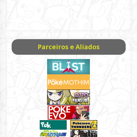
Parceiros e Aliados