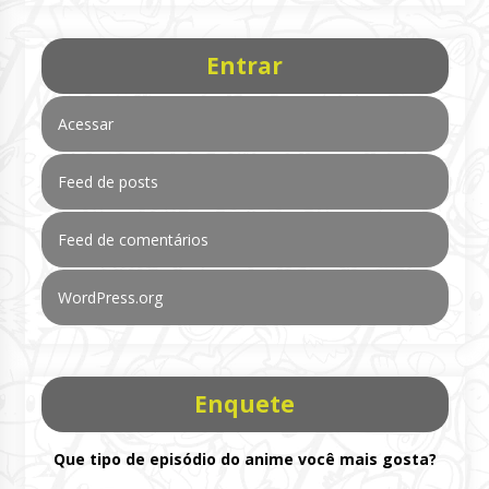
Entrar
Acessar
Feed de posts
Feed de comentários
WordPress.org
Enquete
Que tipo de episódio do anime você mais gosta?