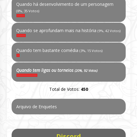
Quando há desenvolvimento de um personagem
(8%, 35 Votos)
Quando se aprofundam mais na história
(9%, 42 Votos)
Quando tem bastante comédia
(3%, 15 Votos)
Quando tem ligas ou torneios
(20%, 92 Votos)
Total de Votos:
450
Arquivo de Enquetes
Discord