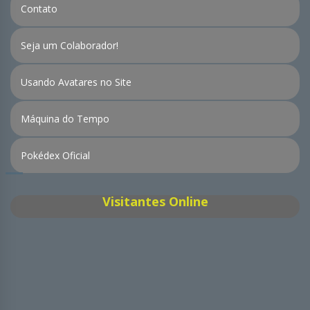
Contato
Seja um Colaborador!
Usando Avatares no Site
Máquina do Tempo
Pokédex Oficial
Visitantes Online