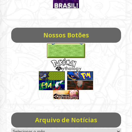
Nossos Botões
Arquivo de Notícias
Arquivo