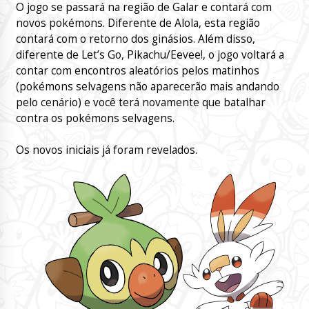
O jogo se passará na região de Galar e contará com
novos pokémons. Diferente de Alola, esta região
contará com o retorno dos ginásios. Além disso,
diferente de Let’s Go, Pikachu/Eevee!, o jogo voltará a
contar com encontros aleatórios pelos matinhos
(pokémons selvagens não aparecerão mais andando
pelo cenário) e você terá novamente que batalhar
contra os pokémons selvagens.
Os novos iniciais já foram revelados.