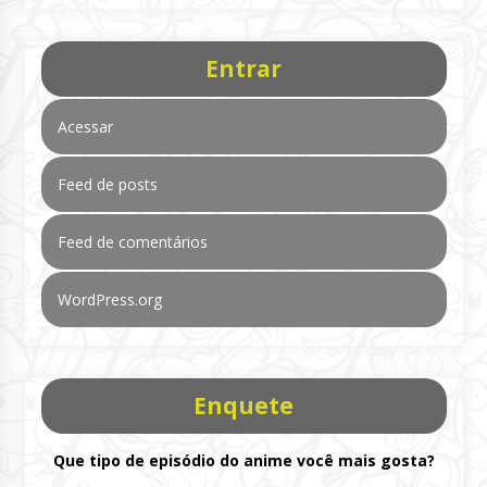
Entrar
Acessar
Feed de posts
Feed de comentários
WordPress.org
Enquete
Que tipo de episódio do anime você mais gosta?