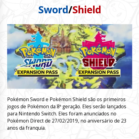
Sword
/
Shield
Pokémon Sword e Pokémon Shield são os primeiros
jogos de Pokémon da 8ª geração. Eles serão lançados
para Nintendo Switch. Eles foram anunciados no
Pokémon Direct de 27/02/2019, no aniversário de 23
anos da franquia.