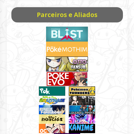
Parceiros e Aliados