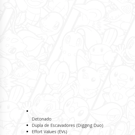
Detonado
Dupla de Escavadores (Digging Duo)
Effort Values (EVs)