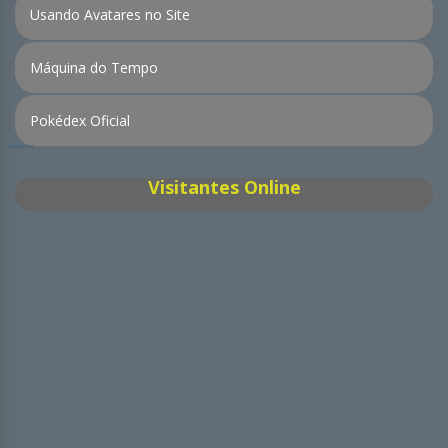
Usando Avatares no Site
Máquina do Tempo
Pokédex Oficial
Visitantes Online