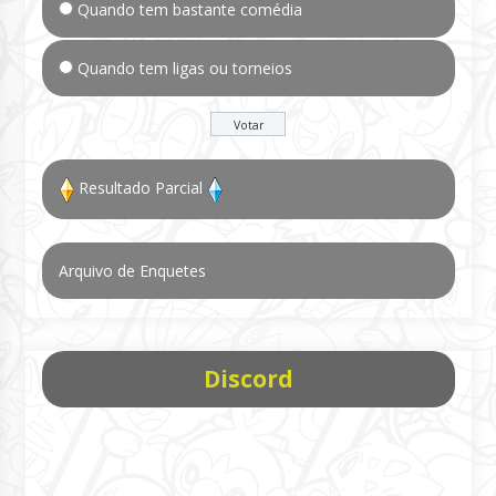
Quando tem bastante comédia
Quando tem ligas ou torneios
Resultado Parcial
Arquivo de Enquetes
Discord