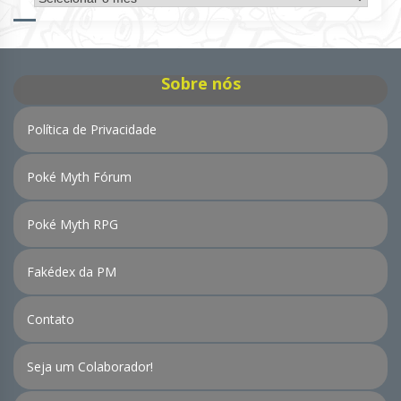
de
Notícias
Sobre nós
Política de Privacidade
Poké Myth Fórum
Poké Myth RPG
Fakédex da PM
Contato
Seja um Colaborador!