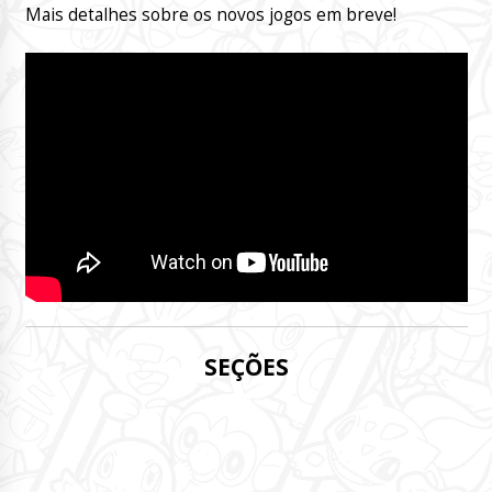
Mais detalhes sobre os novos jogos em breve!
SEÇÕES