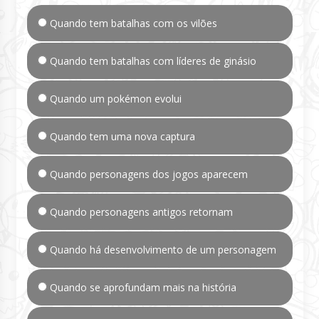
Quando tem batalhas com os vilões
Quando tem batalhas com líderes de ginásio
Quando um pokémon evolui
Quando tem uma nova captura
Quando personagens dos jogos aparecem
Quando personagens antigos retornam
Quando há desenvolvimento de um personagem
Quando se aprofundam mais na história