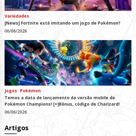
Variedades
[News] Fortnite está imitando um jogo de Pokémon?
06/06/2026
Jogos
Pokémon
Temos a data de lançamento da versão mobile de
Pokémon Champions! [+]Bônus, código de Charizard!
06/06/2026
Artigos