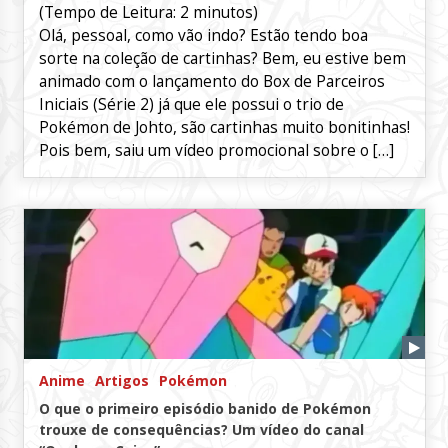
(Tempo de Leitura:
2
minutos)
Olá, pessoal, como vão indo? Estão tendo boa
sorte na coleção de cartinhas? Bem, eu estive bem
animado com o lançamento do Box de Parceiros
Iniciais (Série 2) já que ele possui o trio de
Pokémon de Johto, são cartinhas muito bonitinhas!
Pois bem, saiu um vídeo promocional sobre o […]
Anime
Artigos
Pokémon
O que o primeiro episódio banido de Pokémon
trouxe de consequências? Um vídeo do canal