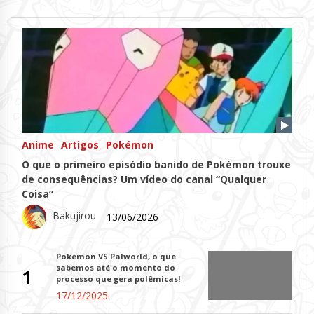
Anime
Artigos
Pokémon
O que o primeiro episódio banido de Pokémon trouxe
de consequências? Um vídeo do canal “Qualquer
Coisa”
Bakujirou
13/06/2026
Pokémon VS Palworld, o que
sabemos até o momento do
1
processo que gera polêmicas!
17/12/2025