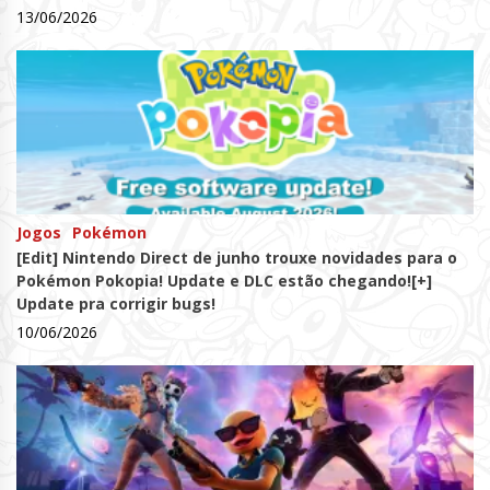
13/06/2026
Jogos
Pokémon
[Edit] Nintendo Direct de junho trouxe novidades para o
Pokémon Pokopia! Update e DLC estão chegando![+]
Update pra corrigir bugs!
10/06/2026