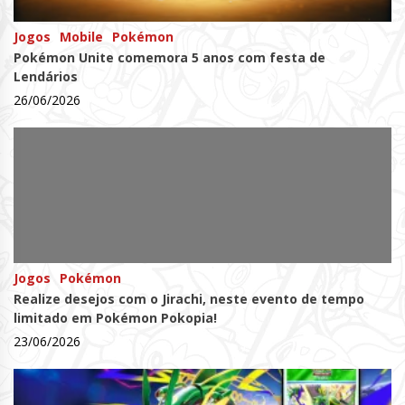
Jogos
Mobile
Pokémon
Pokémon Unite comemora 5 anos com festa de
Lendários
26/06/2026
Jogos
Pokémon
Realize desejos com o Jirachi, neste evento de tempo
limitado em Pokémon Pokopia!
23/06/2026