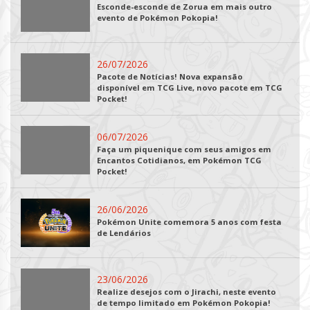
Esconde-esconde de Zorua em mais outro
evento de Pokémon Pokopia!
26/07/2026
Pacote de Notícias! Nova expansão
disponível em TCG Live, novo pacote em TCG
Pocket!
06/07/2026
Faça um piquenique com seus amigos em
Encantos Cotidianos, em Pokémon TCG
Pocket!
26/06/2026
Pokémon Unite comemora 5 anos com festa
de Lendários
23/06/2026
Realize desejos com o Jirachi, neste evento
de tempo limitado em Pokémon Pokopia!