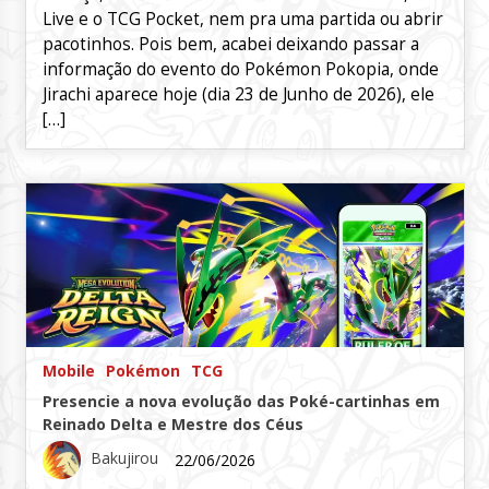
Live e o TCG Pocket, nem pra uma partida ou abrir
pacotinhos. Pois bem, acabei deixando passar a
informação do evento do Pokémon Pokopia, onde
Jirachi aparece hoje (dia 23 de Junho de 2026), ele
[…]
Mobile
Pokémon
TCG
Presencie a nova evolução das Poké-cartinhas em
Reinado Delta e Mestre dos Céus
Bakujirou
22/06/2026