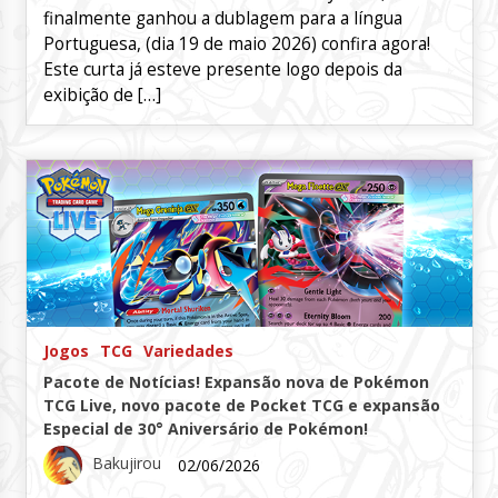
finalmente ganhou a dublagem para a língua
Portuguesa, (dia 19 de maio 2026) confira agora!
Este curta já esteve presente logo depois da
exibição de […]
Jogos
TCG
Variedades
Pacote de Notícias! Expansão nova de Pokémon
TCG Live, novo pacote de Pocket TCG e expansão
Especial de 30° Aniversário de Pokémon!
Bakujirou
02/06/2026