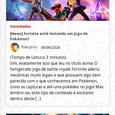
Variedades
[News] Fortnite está imitando um jogo de
Pokémon?
Bakujirou
06/06/2026
(Tempo de Leitura:
3
minutos)
Sim, exatamente isso que leu no título acima. O
famigerado jogo de battle royale Fortnite aderiu
mecânicas muito legais e que possuem algo bem
parecido com o que conhecemos em Pokémon,
como as capturas e até uma pokédex no jogo! Mas
lembre-se, este tipo de conteúdo é exclusivo
dentro deste […]