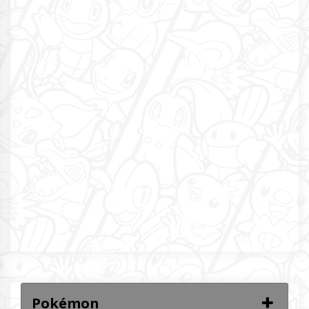
Pokémon