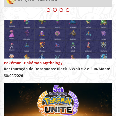
Pokémon
Pokémon Mythology
Restauração de Detonados: Black 2/White 2 e Sun/Moon!
30/06/2026