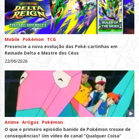
Mobile
Pokémon
TCG
Presencie a nova evolução das Poké-cartinhas em
Reinado Delta e Mestre dos Céus
22/06/2026
Anime
Artigos
Pokémon
O que o primeiro episódio banido de Pokémon trouxe de
consequências? Um vídeo do canal “Qualquer Coisa”