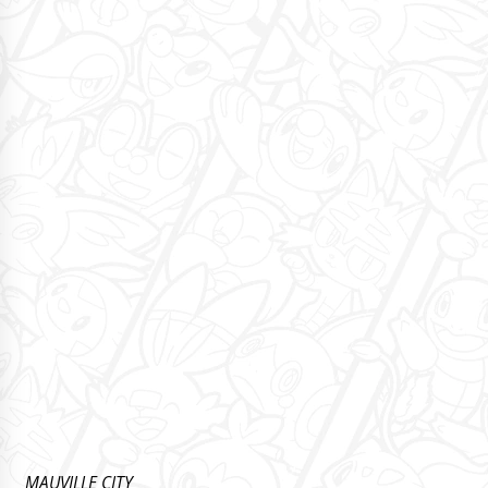
MAUVILLE CITY