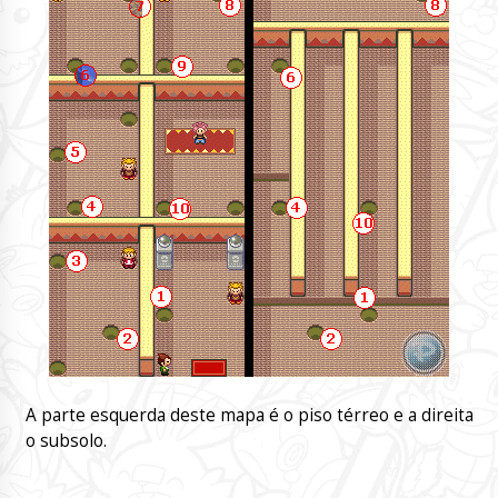
A parte esquerda deste mapa é o piso térreo e a direita
o subsolo.