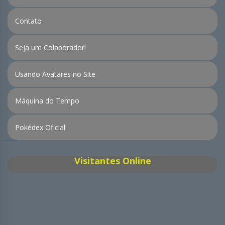
Contato
Seja um Colaborador!
Usando Avatares no Site
Máquina do Tempo
Pokédex Oficial
Visitantes Online