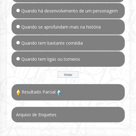
Quando há desenvolvimento de um personagem
Quando se aprofundam mais na história
Quando tem bastante comédia
Quando tem ligas ou torneios
Resultado Parcial
Arquivo de Enquetes