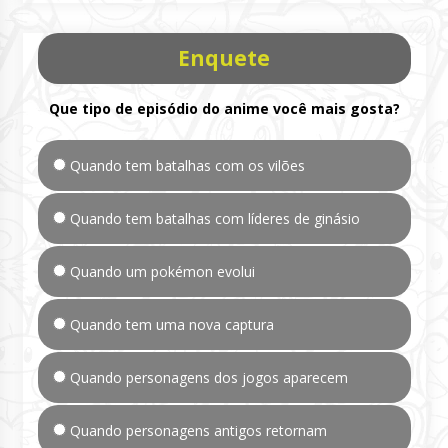
Enquete
Que tipo de episódio do anime você mais gosta?
Quando tem batalhas com os vilões
Quando tem batalhas com líderes de ginásio
Quando um pokémon evolui
Quando tem uma nova captura
Quando personagens dos jogos aparecem
Quando personagens antigos retornam