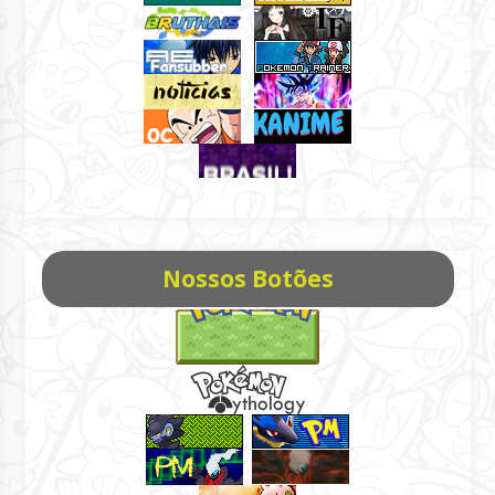
Nossos Botões