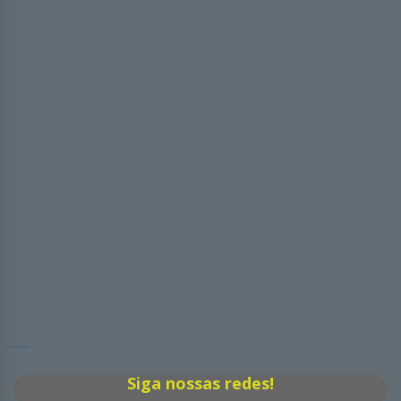
Siga nossas redes!