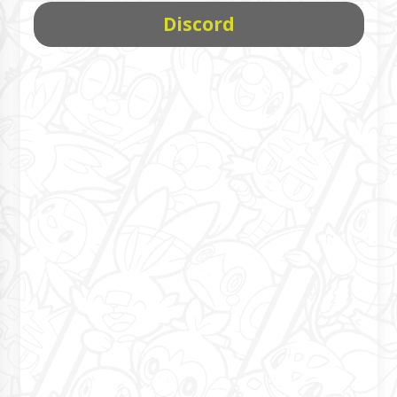
Discord