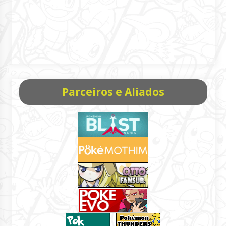
Parceiros e Aliados