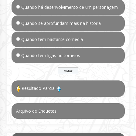
Quando há desenvolvimento de um personagem
Quando se aprofundam mais na história
Quando tem bastante comédia
Quando tem ligas ou torneios
Resultado Parcial
Arquivo de Enquetes