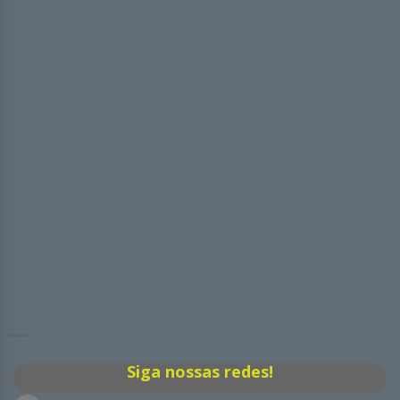
Siga nossas redes!