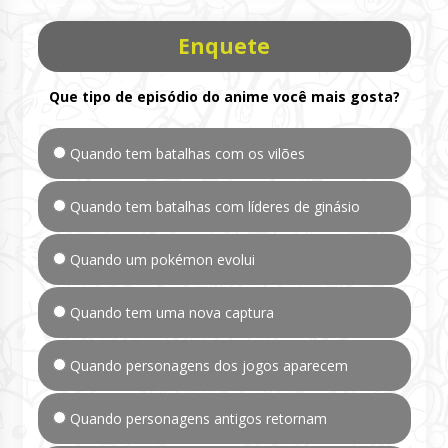
Enquete
Que tipo de episódio do anime você mais gosta?
Quando tem batalhas com os vilões
Quando tem batalhas com líderes de ginásio
Quando um pokémon evolui
Quando tem uma nova captura
Quando personagens dos jogos aparecem
Quando personagens antigos retornam