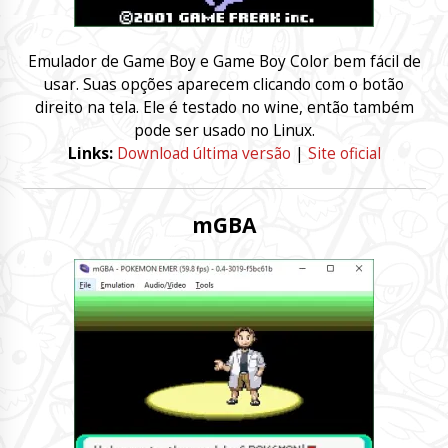
Emulador de Game Boy e Game Boy Color bem fácil de
usar. Suas opções aparecem clicando com o botão
direito na tela. Ele é testado no wine, então também
pode ser usado no Linux.
Links:
Download última versão
|
Site oficial
mGBA