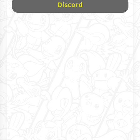
Discord