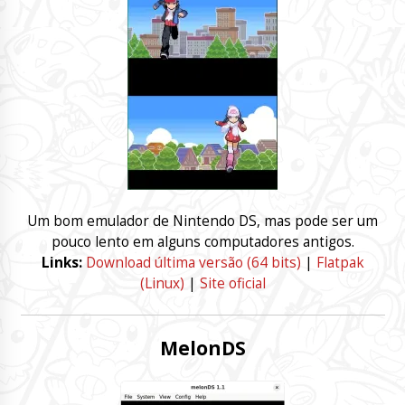
Um bom emulador de Nintendo DS, mas pode ser um
pouco lento em alguns computadores antigos.
Links:
Download última versão (64 bits)
|
Flatpak
(Linux)
|
Site oficial
MelonDS