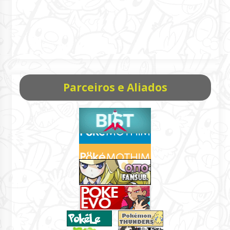
Parceiros e Aliados