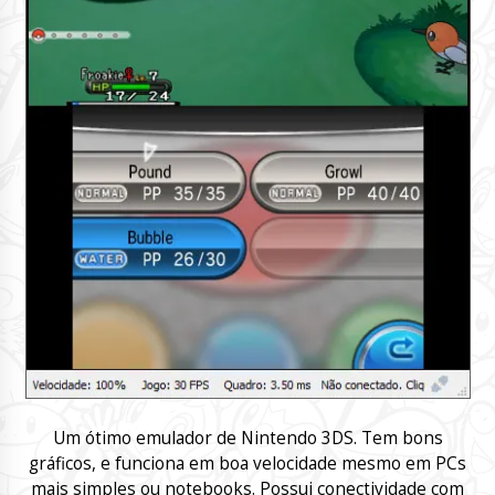
Um ótimo emulador de Nintendo 3DS. Tem bons
gráficos, e funciona em boa velocidade mesmo em PCs
mais simples ou notebooks. Possui conectividade com