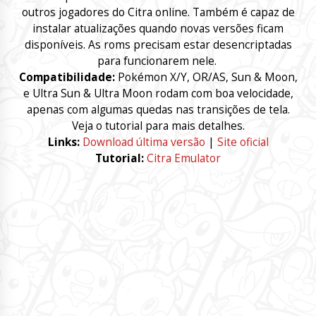
outros jogadores do Citra online. Também é capaz de
instalar atualizações quando novas versões ficam
disponíveis. As roms precisam estar desencriptadas
para funcionarem nele.
Compatibilidade:
Pokémon X/Y, OR/AS, Sun & Moon,
e Ultra Sun & Ultra Moon rodam com boa velocidade,
apenas com algumas quedas nas transições de tela.
Veja o tutorial para mais detalhes.
Links:
Download última versão
|
Site oficial
Tutorial:
Citra Emulator