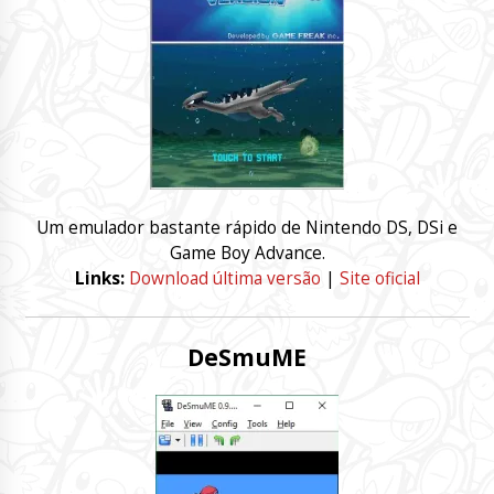
Um emulador bastante rápido de Nintendo DS, DSi e
Game Boy Advance.
Links:
Download última versão
|
Site oficial
DeSmuME