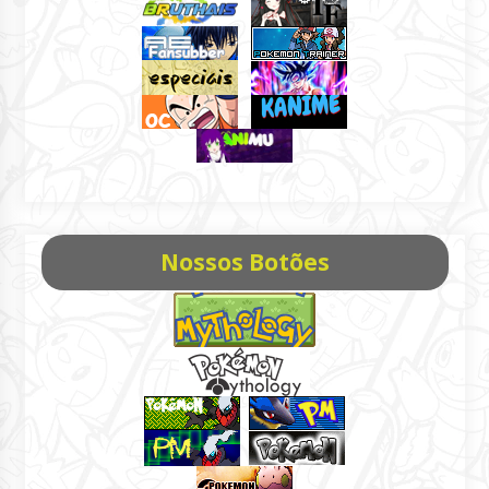
Nossos Botões