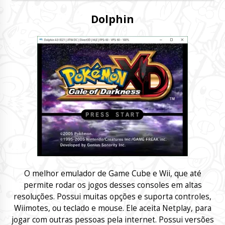
Dolphin
O melhor emulador de Game Cube e Wii, que até
permite rodar os jogos desses consoles em altas
resoluções. Possui muitas opções e suporta controles,
Wiimotes, ou teclado e mouse. Ele aceita Netplay, para
jogar com outras pessoas pela internet. Possui versões