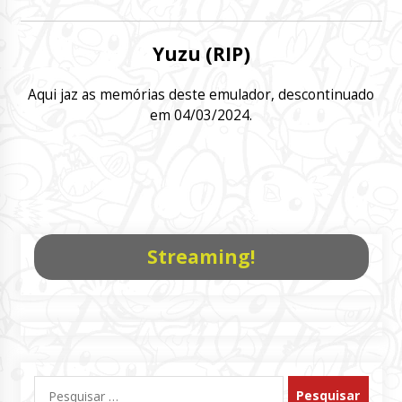
Yuzu (RIP)
Aqui jaz as memórias deste emulador, descontinuado
em 04/03/2024.
Streaming!
Pesquisar