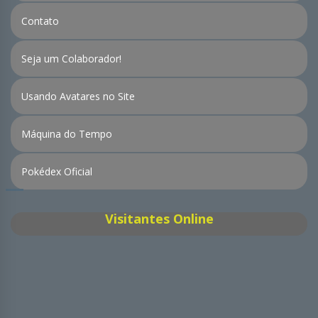
Contato
Seja um Colaborador!
Usando Avatares no Site
Máquina do Tempo
Pokédex Oficial
Visitantes Online