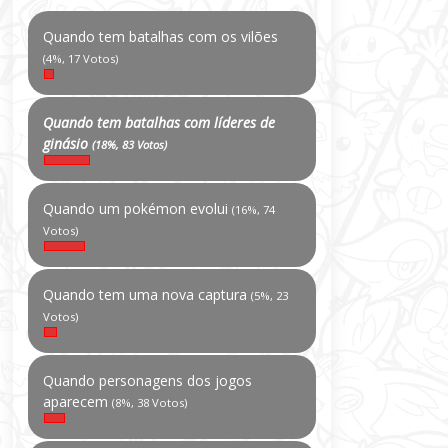
Quando tem batalhas com os vilões
(4%, 17 Votos)
Quando tem batalhas com líderes de
ginásio
(18%, 83 Votos)
Quando um pokémon evolui
(16%, 74
Votos)
Quando tem uma nova captura
(5%, 23
Votos)
Quando personagens dos jogos
aparecem
(8%, 38 Votos)