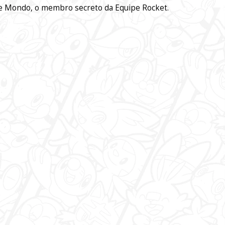
de Mondo, o membro secreto da Equipe Rocket.