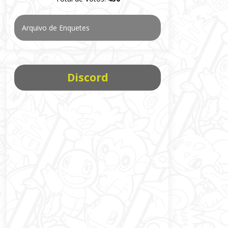
Arquivo de Enquetes
Discord