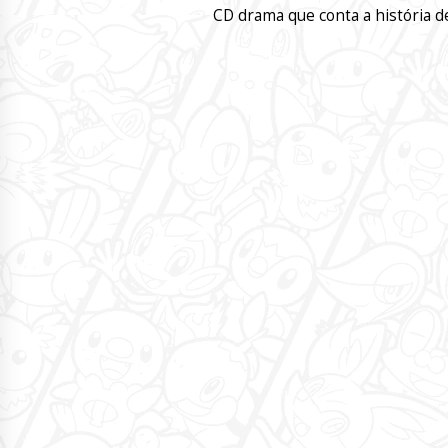
CD drama que conta a história 