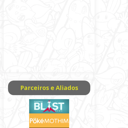
Parceiros e Aliados