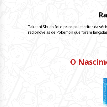
Ra
Takeshi Shudo foi o principal escritor da sé
radionovelas de Pokémon que foram lançadas
O Nascim