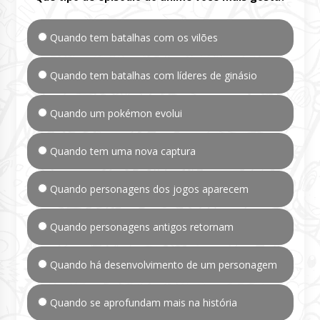
Quando tem batalhas com os vilões
Quando tem batalhas com líderes de ginásio
Quando um pokémon evolui
Quando tem uma nova captura
Quando personagens dos jogos aparecem
Quando personagens antigos retornam
Quando há desenvolvimento de um personagem
Quando se aprofundam mais na história