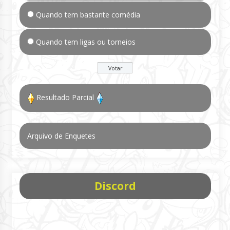
Quando tem bastante comédia
Quando tem ligas ou torneios
Resultado Parcial
Arquivo de Enquetes
Discord