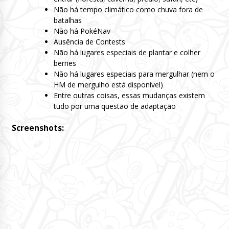
Não há tempo climático como chuva fora de
batalhas
Não há PokéNav
Ausência de Contests
Não há lugares especiais de plantar e colher
berries
Não há lugares especiais para mergulhar (nem o
HM de mergulho está disponível)
Entre outras coisas, essas mudanças existem
tudo por uma questão de adaptação
Screenshots: