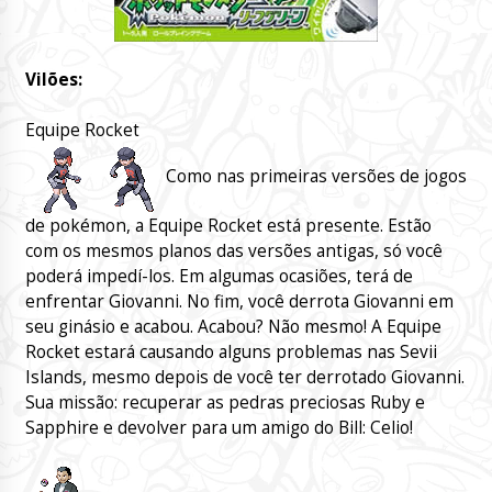
Vilões:
Equipe Rocket
Como nas primeiras versões de jogos
de pokémon, a Equipe Rocket está presente. Estão
com os mesmos planos das versões antigas, só você
poderá impedí-los. Em algumas ocasiões, terá de
enfrentar Giovanni. No fim, você derrota Giovanni em
seu ginásio e acabou. Acabou? Não mesmo! A Equipe
Rocket estará causando alguns problemas nas Sevii
Islands, mesmo depois de você ter derrotado Giovanni.
Sua missão: recuperar as pedras preciosas Ruby e
Sapphire e devolver para um amigo do Bill: Celio!