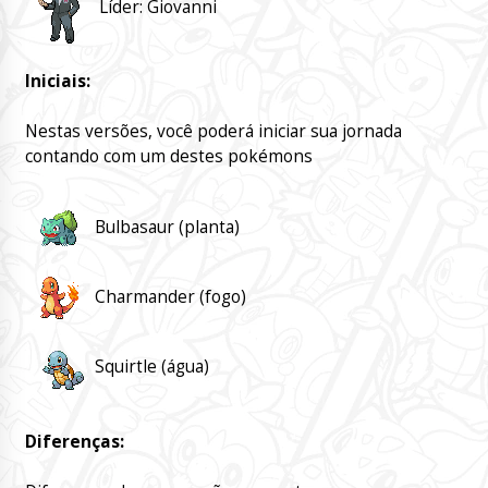
Líder: Giovanni
Iniciais:
Nestas versões, você poderá iniciar sua jornada
contando com um destes pokémons
Bulbasaur (planta)
Charmander (fogo)
Squirtle (água)
Diferenças: