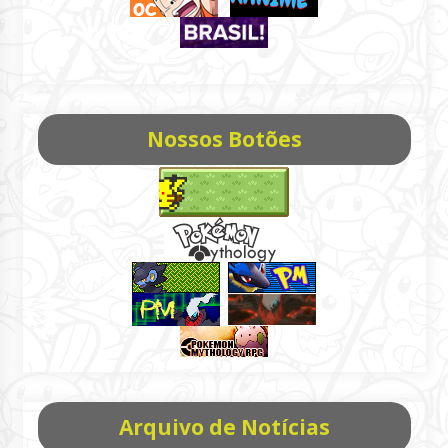
Nossos Botões
Arquivo de Notícias