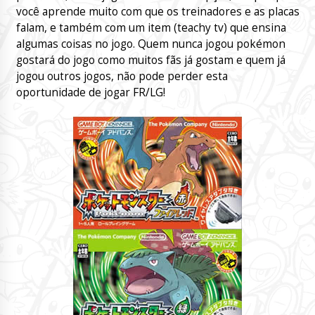
você aprende muito com que os treinadores e as placas
falam, e também com um item (teachy tv) que ensina
algumas coisas no jogo. Quem nunca jogou pokémon
gostará do jogo como muitos fãs já gostam e quem já
jogou outros jogos, não pode perder esta
oportunidade de jogar FR/LG!