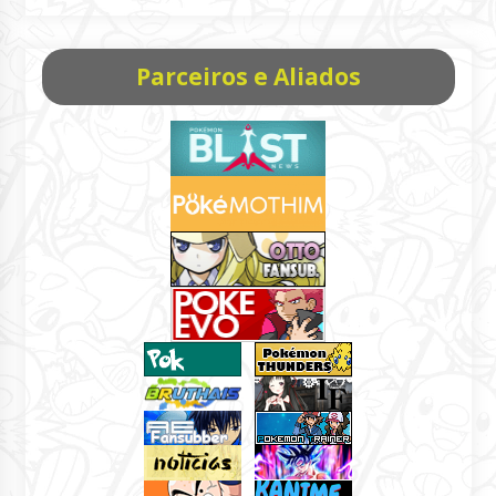
Parceiros e Aliados