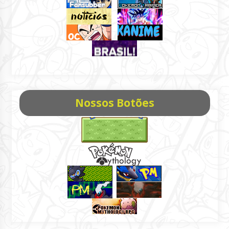
Nossos Botões