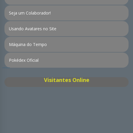
Seja um Colaborador!
Usando Avatares no Site
Máquina do Tempo
Pokédex Oficial
Visitantes Online