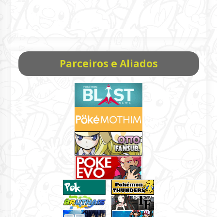
Parceiros e Aliados