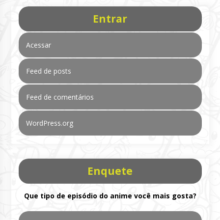
Entrar
Acessar
Feed de posts
Feed de comentários
WordPress.org
Enquete
Que tipo de episódio do anime você mais gosta?