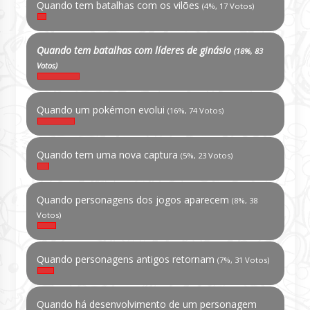
Quando tem batalhas com os vilões
(4%, 17 Votos)
Quando tem batalhas com líderes de ginásio
(18%, 83
Votos)
Quando um pokémon evolui
(16%, 74 Votos)
Quando tem uma nova captura
(5%, 23 Votos)
Quando personagens dos jogos aparecem
(8%, 38
Votos)
Quando personagens antigos retornam
(7%, 31 Votos)
Quando há desenvolvimento de um personagem