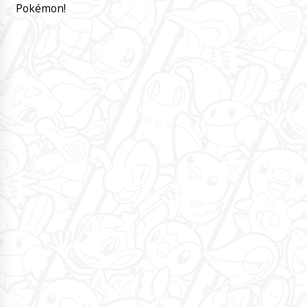
Pokémon!