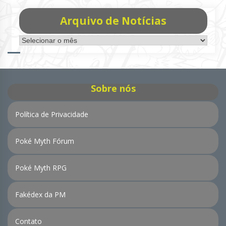
Arquivo de Notícias
Arquivo
de
Notícias
Sobre nós
Política de Privacidade
Poké Myth Fórum
Poké Myth RPG
Fakédex da PM
Contato