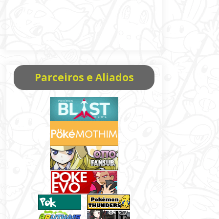
Parceiros e Aliados