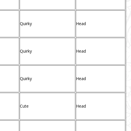
Quirky
Head
Quirky
Head
Quirky
Head
Cute
Head