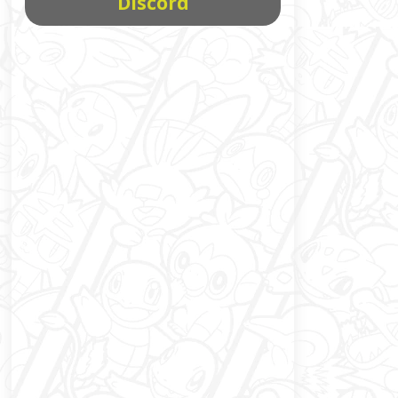
Discord