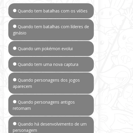
Quando tem batalhas com os vilões
Quando tem batalhas com líderes de
ginásio
Quando um pokémon evolui
Quando tem uma nova captura
Quando personagens dos jogos
aparecem
Quando personagens antigos
retornam
Quando há desenvolvimento de um
personagem