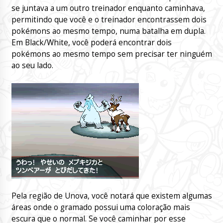
se juntava a um outro treinador enquanto caminhava,
permitindo que você e o treinador encontrassem dois
pokémons ao mesmo tempo, numa batalha em dupla.
Em Black/White, você poderá encontrar dois
pokémons ao mesmo tempo sem precisar ter ninguém
ao seu lado.
Pela região de Unova, você notará que existem algumas
áreas onde o gramado possui uma coloração mais
escura que o normal. Se você caminhar por esse