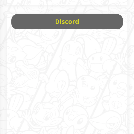
Discord