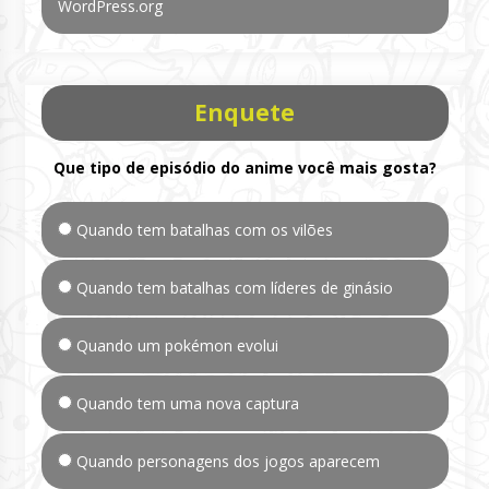
WordPress.org
Enquete
Que tipo de episódio do anime você mais gosta?
Quando tem batalhas com os vilões
Quando tem batalhas com líderes de ginásio
Quando um pokémon evolui
Quando tem uma nova captura
Quando personagens dos jogos aparecem