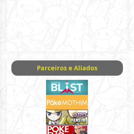
Parceiros e Aliados