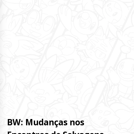
BW: Mudanças nos