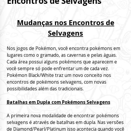
Encontros de Selvagens
Mudanças nos Encontros de
Selvagens
Nos jogos de Pokémon, você encontra pokémons em
lugares como o gramado, as cavernas e pelas águas.
Cada área possui alguns pokémons que aparecem e
você sempre só pode enfrentar um de cada vez.
Pokémon Black/White traz um novo conceito nos
encontros de pokémons selvagens, com novas
possibilidades além das tradicionais.
Batalhas em Dupla com Pokémons Selvagens
A primeira nova modalidade de encontrar pokémons
selvagens é através de batalhas em dupla. Nas versões
de Diamond/Pearl/Platinum isso acontecia quando você