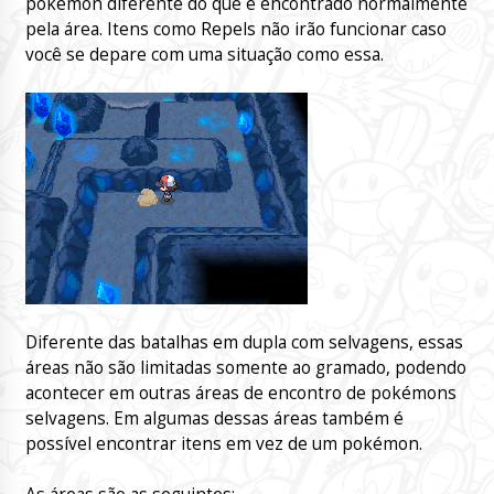
pokémon diferente do que é encontrado normalmente
pela área. Itens como Repels não irão funcionar caso
você se depare com uma situação como essa.
Diferente das batalhas em dupla com selvagens, essas
áreas não são limitadas somente ao gramado, podendo
acontecer em outras áreas de encontro de pokémons
selvagens. Em algumas dessas áreas também é
possível encontrar itens em vez de um pokémon.