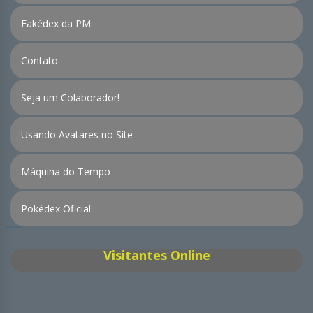
Fakédex da PM
Contato
Seja um Colaborador!
Usando Avatares no Site
Máquina do Tempo
Pokédex Oficial
Visitantes Online