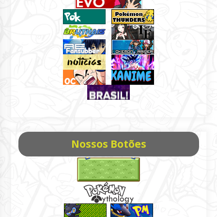
Nossos Botões