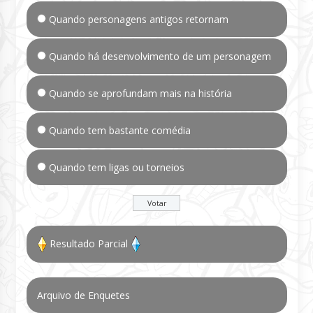
Quando personagens antigos retornam
Quando há desenvolvimento de um personagem
Quando se aprofundam mais na história
Quando tem bastante comédia
Quando tem ligas ou torneios
Resultado Parcial
Arquivo de Enquetes