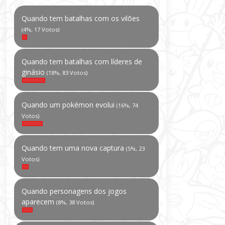
Quando tem batalhas com os vilões
(4%, 17 Votos)
Quando tem batalhas com líderes de
ginásio
(18%, 83 Votos)
Quando um pokémon evolui
(16%, 74
Votos)
Quando tem uma nova captura
(5%, 23
Votos)
Quando personagens dos jogos
aparecem
(8%, 38 Votos)