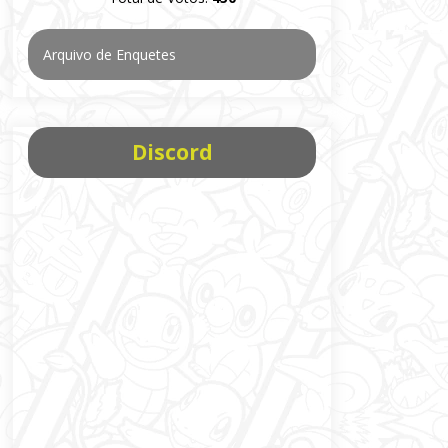
Arquivo de Enquetes
Discord