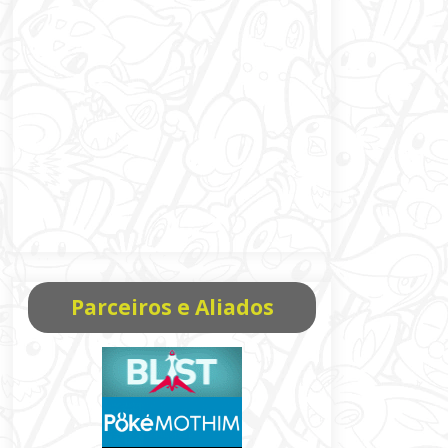
Parceiros e Aliados