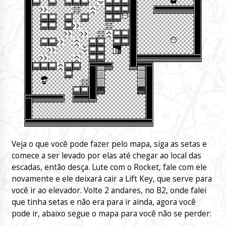
Veja o que você pode fazer pelo mapa, siga as setas e
comece a ser levado por elas até chegar ao local das
escadas, então desça. Lute com o Rocket, fale com ele
novamente e ele deixará cair a Lift Key, que serve para
você ir ao elevador. Volte 2 andares, no B2, onde falei
que tinha setas e não era para ir ainda, agora você
pode ir, abaixo segue o mapa para você não se perder: