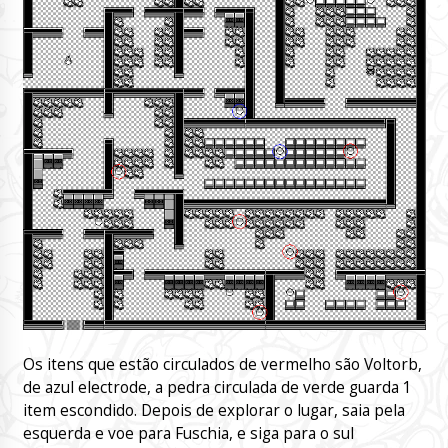
Os itens que estão circulados de vermelho são Voltorb,
de azul electrode, a pedra circulada de verde guarda 1
item escondido. Depois de explorar o lugar, saia pela
esquerda e voe para Fuschia, e siga para o sul