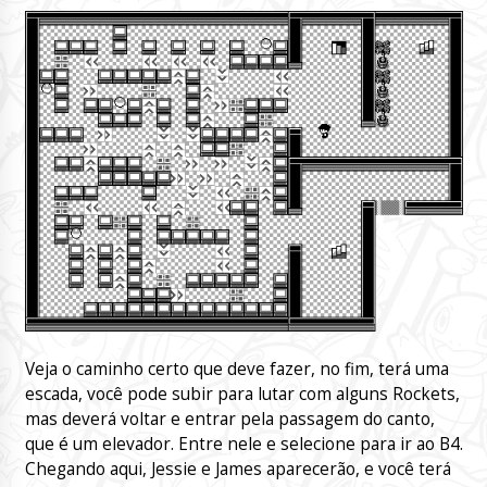
Veja o caminho certo que deve fazer, no fim, terá uma
escada, você pode subir para lutar com alguns Rockets,
mas deverá voltar e entrar pela passagem do canto,
que é um elevador. Entre nele e selecione para ir ao B4.
Chegando aqui, Jessie e James aparecerão, e você terá