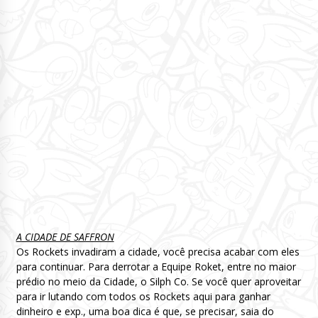
A CIDADE DE SAFFRON
Os Rockets invadiram a cidade, você precisa acabar com eles
para continuar. Para derrotar a Equipe Roket, entre no maior
prédio no meio da Cidade, o Silph Co. Se você quer aproveitar
para ir lutando com todos os Rockets aqui para ganhar
dinheiro e exp., uma boa dica é que, se precisar, saia do