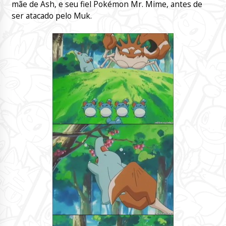
mãe de Ash, e seu fiel Pokémon Mr. Mime, antes de
ser atacado pelo Muk.