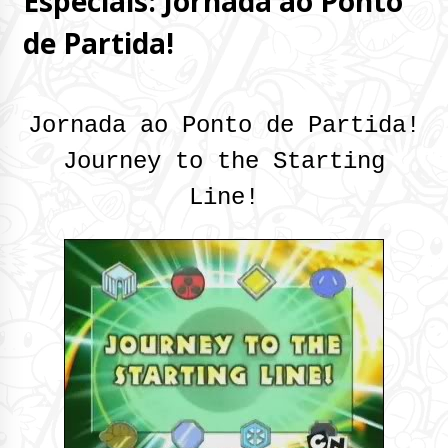
Especiais: Jornada ao Ponto
de Partida!
Jornada ao Ponto de Partida!
Journey to the Starting
Line!