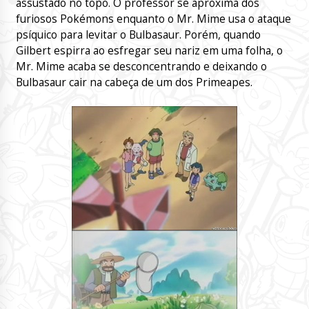
assustado no topo. O professor se aproxima dos
furiosos Pokémons enquanto o Mr. Mime usa o ataque
psíquico para levitar o Bulbasaur. Porém, quando
Gilbert espirra ao esfregar seu nariz em uma folha, o
Mr. Mime acaba se desconcentrando e deixando o
Bulbasaur cair na cabeça de um dos Primeapes.