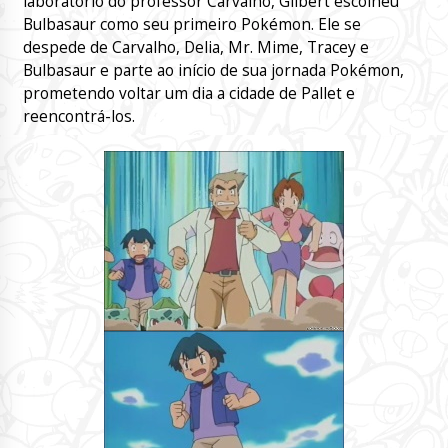
laboratório do professor Carvalho, Gilbert escolheu
Bulbasaur como seu primeiro Pokémon. Ele se
despede de Carvalho, Delia, Mr. Mime, Tracey e
Bulbasaur e parte ao início de sua jornada Pokémon,
prometendo voltar um dia a cidade de Pallet e
reencontrá-los.