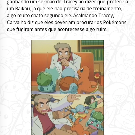
ganhando um sermão de Tracey ao dizer que preferiria
um Raikou, já que ele não precisaria de treinamento,
algo muito chato segundo ele. Acalmando Tracey,
Carvalho diz que eles deveriam procurar os Pokémons
que fugiram antes que acontecesse algo ruim.