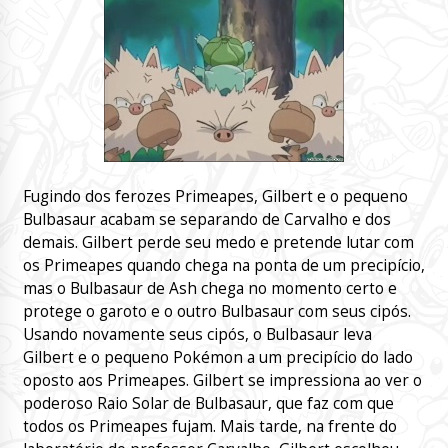
Fugindo dos ferozes Primeapes, Gilbert e o pequeno
Bulbasaur acabam se separando de Carvalho e dos
demais. Gilbert perde seu medo e pretende lutar com
os Primeapes quando chega na ponta de um precipício,
mas o Bulbasaur de Ash chega no momento certo e
protege o garoto e o outro Bulbasaur com seus cipós.
Usando novamente seus cipós, o Bulbasaur leva
Gilbert e o pequeno Pokémon a um precipício do lado
oposto aos Primeapes. Gilbert se impressiona ao ver o
poderoso Raio Solar de Bulbasaur, que faz com que
todos os Primeapes fujam. Mais tarde, na frente do