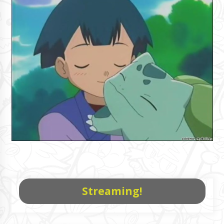
Streaming!