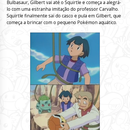
Bulbasaur, Gilbert vai até o Squirtle e começa a alegrá-
lo com uma estranha imitação do professor Carvalho.
Squirtle finalmente sai do casco e pula em Gilbert, que
começa a brincar com o pequeno Pokémon aquático.