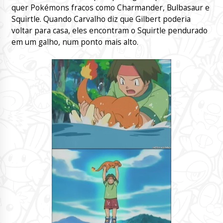
quer Pokémons fracos como Charmander, Bulbasaur e
Squirtle. Quando Carvalho diz que Gilbert poderia
voltar para casa, eles encontram o Squirtle pendurado
em um galho, num ponto mais alto.