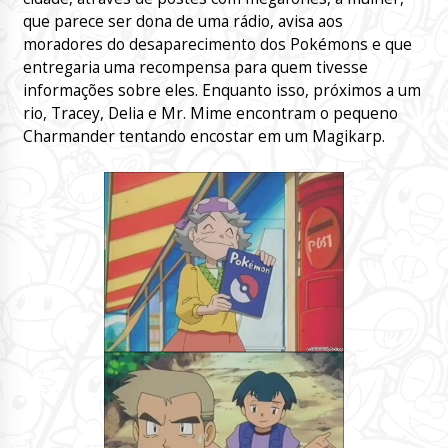
que parece ser dona de uma rádio, avisa aos
moradores do desaparecimento dos Pokémons e que
entregaria uma recompensa para quem tivesse
informações sobre eles. Enquanto isso, próximos a um
rio, Tracey, Delia e Mr. Mime encontram o pequeno
Charmander tentando encostar em um Magikarp.