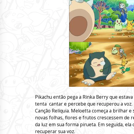
Pikachu então pega a Rinka Berry que estava 
tenta cantar e percebe que recuperou a voz. 
Canção Relíquia. Meloetta começa a brilhar e
novas folhas, flores e frutos crescessem de 
da luz em sua forma pirueta. Em seguida, ela
recuperar sua voz.