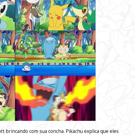
t brincando com sua concha. Pikachu explica que eles