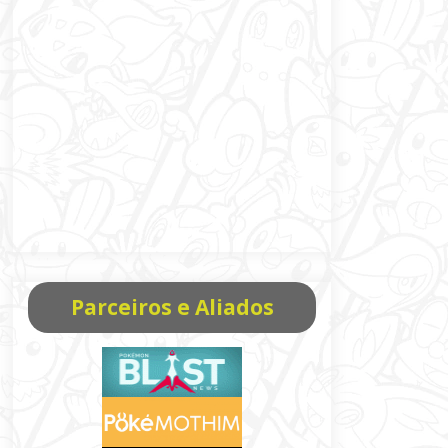
Parceiros e Aliados