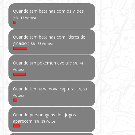
Quando tem batalhas com os vilões
(4%, 17 Votos)
Quando tem batalhas com líderes de
ginásio
(18%, 83 Votos)
Quando um pokémon evolui
(16%, 74
Votos)
Quando tem uma nova captura
(5%, 23
Votos)
Quando personagens dos jogos
aparecem
(8%, 38 Votos)