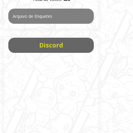
Arquivo de Enquetes
Discord