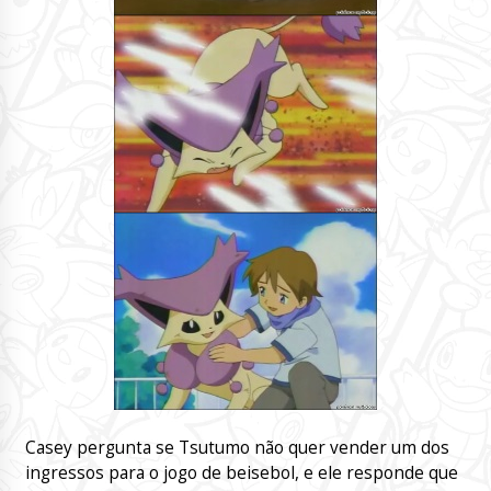
Casey pergunta se Tsutumo não quer vender um dos
ingressos para o jogo de beisebol, e ele responde que