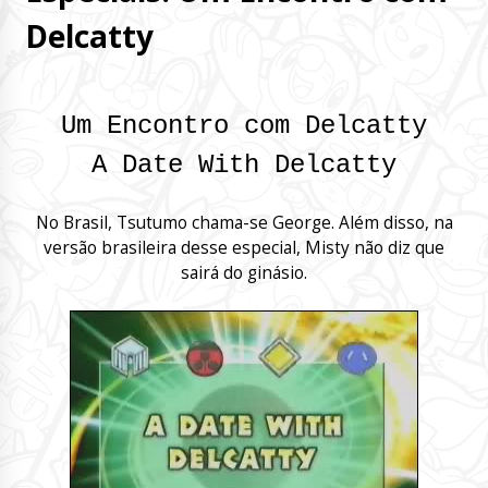
Delcatty
Um Encontro com Delcatty
A Date With Delcatty
No Brasil, Tsutumo chama-se George. Além disso, na
versão brasileira desse especial, Misty não diz que
sairá do ginásio.