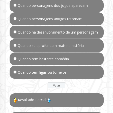
Quando personagens dos jogos aparecem
Quando personagens antigos retornam
Quando há desenvolvimento de um personagem
Quando se aprofundam mais na história
Quando tem bastante comédia
Quando tem ligas ou torneios
Resultado Parcial