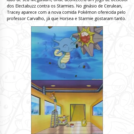
dos Electabuzz contra os Starmies. No ginásio de Cerulean,
Tracey aparece com a nova comida Pokémon oferecida pelo
professor Carvalho, já que Horsea e Starmie gostaram tanto.