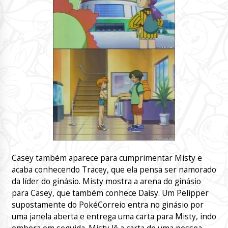
Casey também aparece para cumprimentar Misty e
acaba conhecendo Tracey, que ela pensa ser namorado
da líder do ginásio. Misty mostra a arena do ginásio
para Casey, que também conhece Daisy. Um Pelipper
supostamente do PokéCorreio entra no ginásio por
uma janela aberta e entrega uma carta para Misty, indo