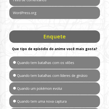
WordPress.org
Enquete
Que tipo de episódio do anime você mais gosta?
Quando tem batalhas com os vilões
Quando tem batalhas com líderes de ginásio
Quando um pokémon evolui
Quando tem uma nova captura