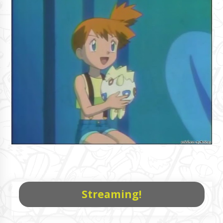
Streaming!