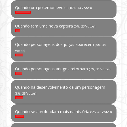
Quando um pokémon evolui
(16%, 74 Votos)
Quando tem uma nova captura
(5%, 23 Votos)
Quando personagens dos jogos aparecem
(8%, 38
Votos)
Quando personagens antigos retornam
(7%, 31 Votos)
Quando há desenvolvimento de um personagem
(8%, 35 Votos)
Quando se aprofundam mais na história
(9%, 42 Votos)