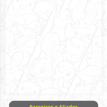
Parceiros e Aliados