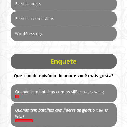
Feed de posts
Feed de comentários
WordPress.org
Enquete
Que tipo de episódio do anime você mais gosta?
Quando tem batalhas com os vilões
(4%, 17 Votos)
Quando tem batalhas com líderes de ginásio
(18%, 83
Votos)