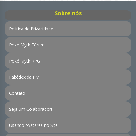
Sobre nós
Política de Privacidade
Poké Myth Fórum
Poké Myth RPG
Fakédex da PM
Contato
Seja um Colaborador!
Usando Avatares no Site