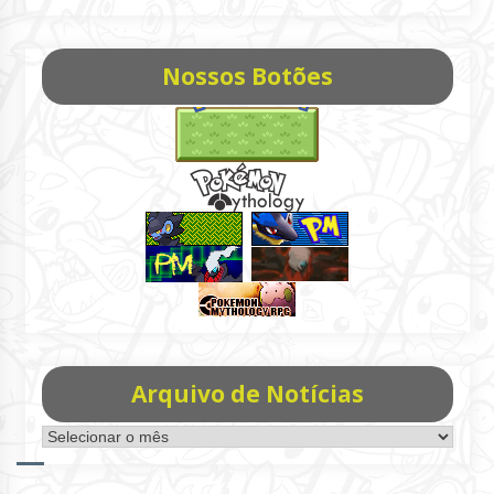
Nossos Botões
Arquivo de Notícias
Arquivo
de
Notícias