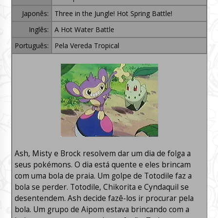
Japonês:
Three in the Jungle! Hot Spring Battle!
Inglês:
A Hot Water Battle
Português:
Pela Vereda Tropical
Ash, Misty e Brock resolvem dar um dia de folga a
seus pokémons. O dia está quente e eles brincam
com uma bola de praia. Um golpe de Totodile faz a
bola se perder. Totodile, Chikorita e Cyndaquil se
desentendem. Ash decide fazê-los ir procurar pela
bola. Um grupo de Aipom estava brincando com a