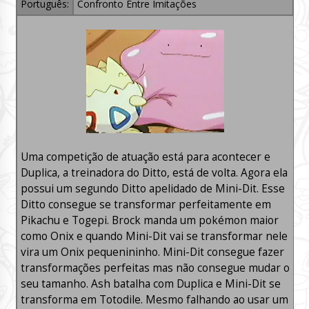
Português:
Confronto Entre Imitações
Uma competição de atuação está para acontecer e
Duplica, a treinadora do Ditto, está de volta. Agora ela
possui um segundo Ditto apelidado de Mini-Dit. Esse
Ditto consegue se transformar perfeitamente em
Pikachu e Togepi. Brock manda um pokémon maior
como Onix e quando Mini-Dit vai se transformar nele
vira um Onix pequenininho. Mini-Dit consegue fazer
transformações perfeitas mas não consegue mudar o
seu tamanho. Ash batalha com Duplica e Mini-Dit se
transforma em Totodile. Mesmo falhando ao usar um