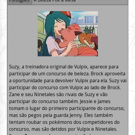
Suzy, a treinadora original de Vulpix, aparece para
participar de um concurso de beleza. Brock aproveita
a oportunidade para devolver Vulpix para ela. Suzy vai
participar do concurso com Vulpix ao lado de Brock.
Zane e seu Ninetales são rivais de Suzy e vão
participar do concurso também. Jessie e James
tomam o lugar do primeiro participante do concurso,
mas são pegos pela guarda Jenny. Eles também
tentam roubar os pokémons dos competidores do
concurso, mas são detidos por Vulpix e Ninetales.