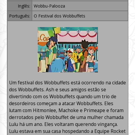
Inglês:
Wobbu-Palooza
Português:
O Festival dos Wobbuffets
Um festival dos Wobbuffets está ocorrendo na cidade
dos Wobbuffets. Ash e seus amigos estão se
divertindo com os Wobbuffets quando um trio de
desordeiros começam a atacar Wobbuffets. Eles
lutam com Hitmonlee, Machoke e Primeape e foram
derrotados pelo Wobbuffet de uma mulher chamada
Lulu há um ano. Eles voltaram querendo vingança.
Lulu estava em sua casa hospedando a Equipe Rocket