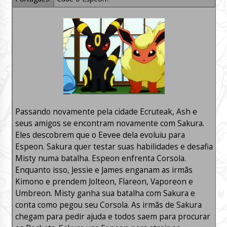
Passando novamente pela cidade Ecruteak, Ash e
seus amigos se encontram novamente com Sakura.
Eles descobrem que o Eevee dela evoluiu para
Espeon. Sakura quer testar suas habilidades e desafia
Misty numa batalha. Espeon enfrenta Corsola.
Enquanto isso, Jessie e James enganam as irmãs
Kimono e prendem Jolteon, Flareon, Vaporeon e
Umbreon. Misty ganha sua batalha com Sakura e
conta como pegou seu Corsola. As irmãs de Sakura
chegam para pedir ajuda e todos saem para procurar