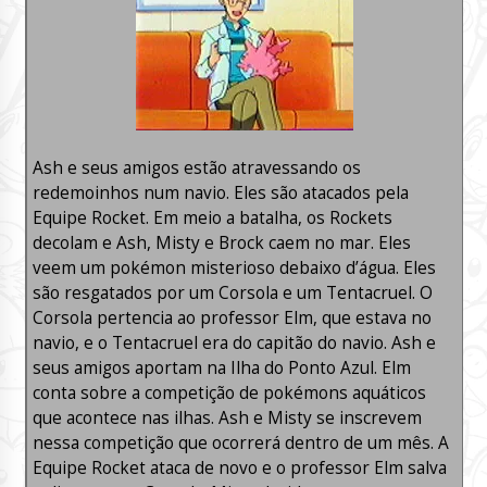
Ash e seus amigos estão atravessando os
redemoinhos num navio. Eles são atacados pela
Equipe Rocket. Em meio a batalha, os Rockets
decolam e Ash, Misty e Brock caem no mar. Eles
veem um pokémon misterioso debaixo d’água. Eles
são resgatados por um Corsola e um Tentacruel. O
Corsola pertencia ao professor Elm, que estava no
navio, e o Tentacruel era do capitão do navio. Ash e
seus amigos aportam na Ilha do Ponto Azul. Elm
conta sobre a competição de pokémons aquáticos
que acontece nas ilhas. Ash e Misty se inscrevem
nessa competição que ocorrerá dentro de um mês. A
Equipe Rocket ataca de novo e o professor Elm salva