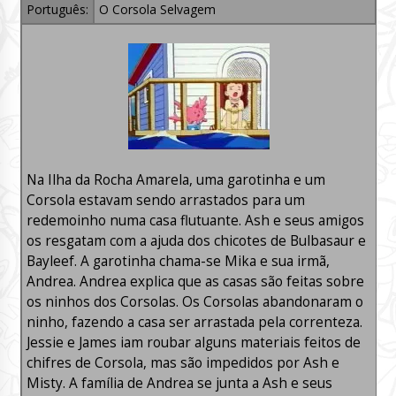
Português:
O Corsola Selvagem
Na Ilha da Rocha Amarela, uma garotinha e um
Corsola estavam sendo arrastados para um
redemoinho numa casa flutuante. Ash e seus amigos
os resgatam com a ajuda dos chicotes de Bulbasaur e
Bayleef. A garotinha chama-se Mika e sua irmã,
Andrea. Andrea explica que as casas são feitas sobre
os ninhos dos Corsolas. Os Corsolas abandonaram o
ninho, fazendo a casa ser arrastada pela correnteza.
Jessie e James iam roubar alguns materiais feitos de
chifres de Corsola, mas são impedidos por Ash e
Misty. A família de Andrea se junta a Ash e seus