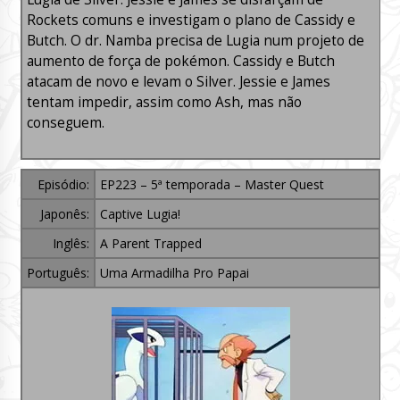
Rockets comuns e investigam o plano de Cassidy e
Butch. O dr. Namba precisa de Lugia num projeto de
aumento de força de pokémon. Cassidy e Butch
atacam de novo e levam o Silver. Jessie e James
tentam impedir, assim como Ash, mas não
conseguem.
Episódio:
EP223 – 5ª temporada – Master Quest
Japonês:
Captive Lugia!
Inglês:
A Parent Trapped
Português:
Uma Armadilha Pro Papai