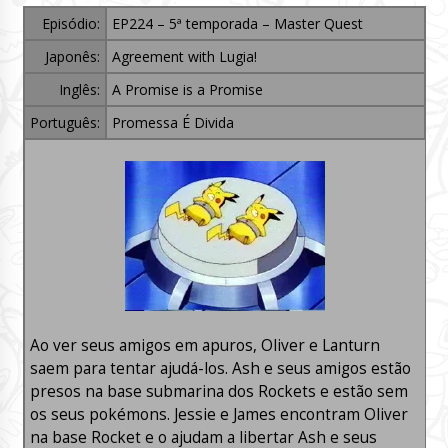
Episódio:
EP224 – 5ª temporada – Master Quest
Japonês:
Agreement with Lugia!
Inglês:
A Promise is a Promise
Português:
Promessa É Divida
Ao ver seus amigos em apuros, Oliver e Lanturn
saem para tentar ajudá-los. Ash e seus amigos estão
presos na base submarina dos Rockets e estão sem
os seus pokémons. Jessie e James encontram Oliver
na base Rocket e o ajudam a libertar Ash e seus