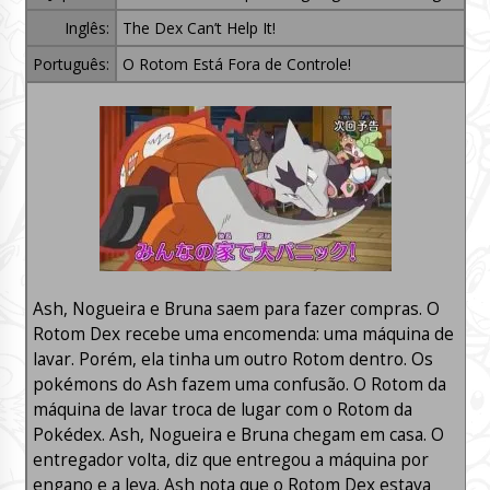
Inglês:
The Dex Can’t Help It!
Português:
O Rotom Está Fora de Controle!
Ash, Nogueira e Bruna saem para fazer compras. O
Rotom Dex recebe uma encomenda: uma máquina de
lavar. Porém, ela tinha um outro Rotom dentro. Os
pokémons do Ash fazem uma confusão. O Rotom da
máquina de lavar troca de lugar com o Rotom da
Pokédex. Ash, Nogueira e Bruna chegam em casa. O
entregador volta, diz que entregou a máquina por
engano e a leva. Ash nota que o Rotom Dex estava