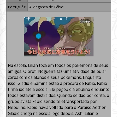
Português:
A Vingança de Fábio!
Na escola, Lílian toca em todos os pokémons de seus
amigos. O profº Nogueira faz uma atividade de pular
corda com os alunos e seus pokémons. Enquanto
isso, Gladio e Samina estão à procura de Fábio. Fábio
tinha ido até a escola. Ele pegou o Nebulino enquanto
todos estavam distraídos. Quando se dão por conta, o
grupo avista Fábio sendo teletransportado por
Nebulino. Fábio havia voltado para o Paraíso Aether.
Gladio chega na escola logo depois. Ash, Lílian e