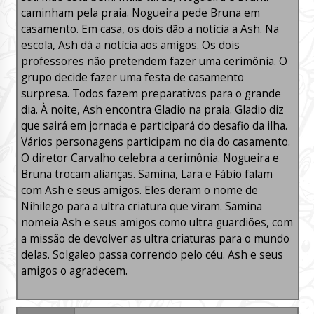
caminham pela praia. Nogueira pede Bruna em
casamento. Em casa, os dois dão a notícia a Ash. Na
escola, Ash dá a notícia aos amigos. Os dois
professores não pretendem fazer uma cerimônia. O
grupo decide fazer uma festa de casamento
surpresa. Todos fazem preparativos para o grande
dia. À noite, Ash encontra Gladio na praia. Gladio diz
que sairá em jornada e participará do desafio da ilha.
Vários personagens participam no dia do casamento.
O diretor Carvalho celebra a cerimônia. Nogueira e
Bruna trocam alianças. Samina, Lara e Fábio falam
com Ash e seus amigos. Eles deram o nome de
Nihilego para a ultra criatura que viram. Samina
nomeia Ash e seus amigos como ultra guardiões, com
a missão de devolver as ultra criaturas para o mundo
delas. Solgaleo passa correndo pelo céu. Ash e seus
amigos o agradecem.