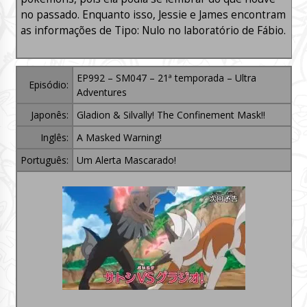
no passado. Enquanto isso, Jessie e James encontram
as informações de Tipo: Nulo no laboratório de Fábio.
EP992 – SM047 – 21ª temporada – Ultra
Episódio:
Adventures
Japonês:
Gladion & Silvally! The Confinement Mask!!
Inglês:
A Masked Warning!
Português:
Um Alerta Mascarado!