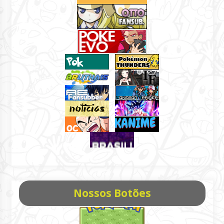
Nossos Botões