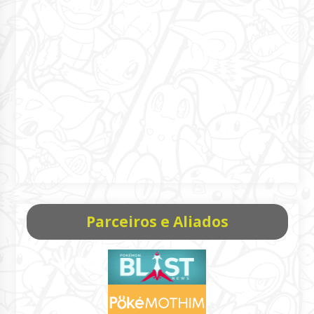
Parceiros e Aliados