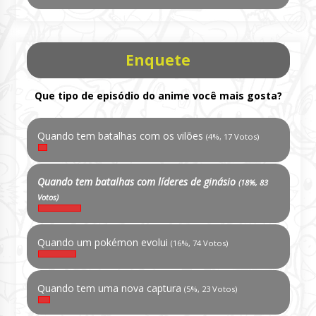
Enquete
Que tipo de episódio do anime você mais gosta?
Quando tem batalhas com os vilões
(4%, 17 Votos)
Quando tem batalhas com líderes de ginásio
(18%, 83
Votos)
Quando um pokémon evolui
(16%, 74 Votos)
Quando tem uma nova captura
(5%, 23 Votos)