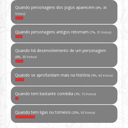
Quando personagens dos jogos aparecem
(8%, 38
Votos)
Quando personagens antigos retornam
(7%, 31 Votos)
Quando há desenvolvimento de um personagem
(8%, 35 Votos)
Quando se aprofundam mais na história
(9%, 42 Votos)
Quando tem bastante comédia
(3%, 15 Votos)
Quando tem ligas ou torneios
(20%, 92 Votos)