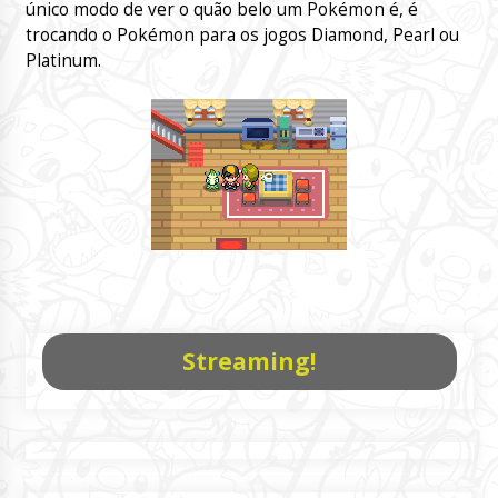
único modo de ver o quão belo um Pokémon é, é
trocando o Pokémon para os jogos Diamond, Pearl ou
Platinum.
Streaming!