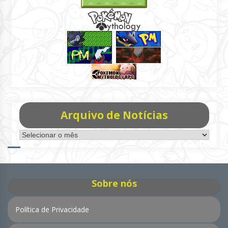
Arquivo de Notícias
Arquivo
de
Notícias
Sobre nós
Política de Privacidade