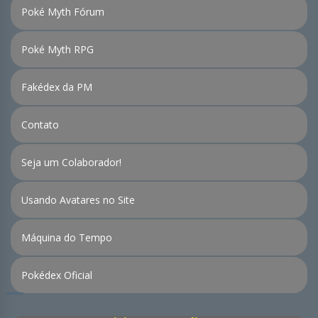
Poké Myth Fórum
Poké Myth RPG
Fakédex da PM
Contato
Seja um Colaborador!
Usando Avatares no Site
Máquina do Tempo
Pokédex Oficial