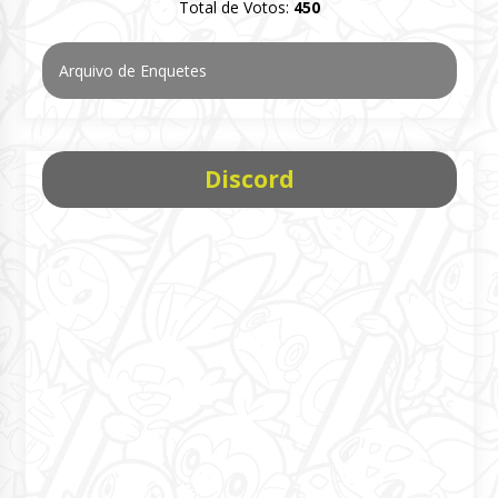
Total de Votos:
450
Arquivo de Enquetes
Discord