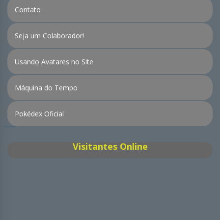
Contato
Seja um Colaborador!
Usando Avatares no Site
Máquina do Tempo
Pokédex Oficial
Visitantes Online