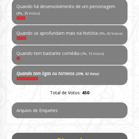
Quando há desenvolvimento de um personagem
(8%, 35 Votos)
Quando se aprofundam mais na história
(9%, 42 Votos)
Quando tem bastante comédia
(3%, 15 Votos)
Quando tem ligas ou torneios
(20%, 92 Votos)
Total de Votos:
450
Arquivo de Enquetes