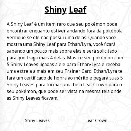
Shiny
Leaf
A Shiny Leaf é um item raro que seu pokémon pode
encontrar enquanto estiver andando fora da pokébola.
Verifique se ele não possui uma delas. Quando você
mostra uma Shiny Leaf para Ethan/Lyra, você ficará
sabendo um pouco mais sobre elas e será solicitado
para que traga mais 4 delas. Mostre seu pokémon com
5 Shiny Leaves ligadas a ele para Ethan/Lyra e receba
uma estrela a mais em seu Trainer Card. Ethan/Lyra te
fará um certificado de honra ao mérito e pegará suas 5
Shiny Leaves para formar uma bela Leaf Crown para o
seu pokémon, que pode ser vista na mesma tela onde
as Shiny Leaves ficavam.
Shiny Leaves
Leaf Crown