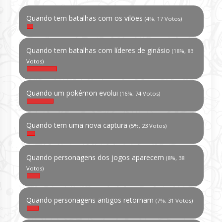
Quando tem batalhas com os vilões
(4%, 17 Votos)
Quando tem batalhas com líderes de ginásio
(18%, 83
Votos)
Quando um pokémon evolui
(16%, 74 Votos)
Quando tem uma nova captura
(5%, 23 Votos)
Quando personagens dos jogos aparecem
(8%, 38
Votos)
Quando personagens antigos retornam
(7%, 31 Votos)