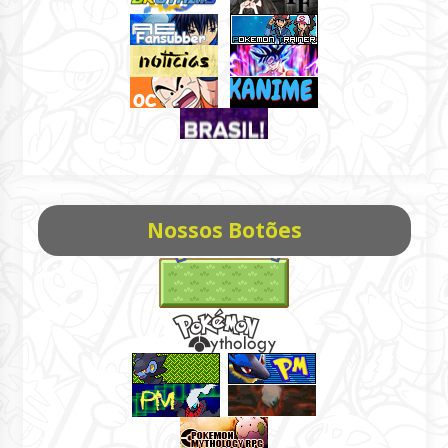
Nossos Botões