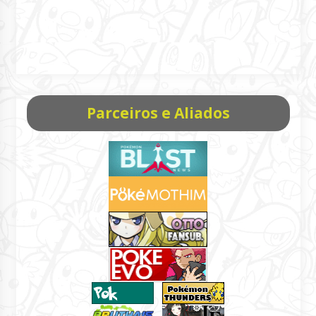
Parceiros e Aliados