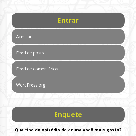
Entrar
Acessar
Feed de posts
Feed de comentários
WordPress.org
Enquete
Que tipo de episódio do anime você mais gosta?