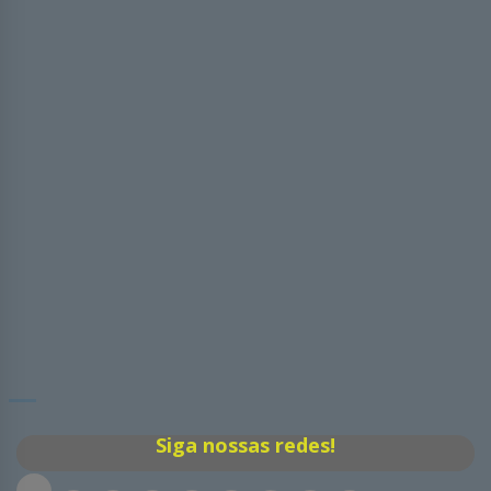
Siga nossas redes!