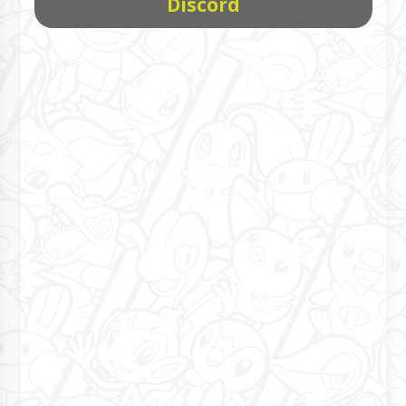
Discord