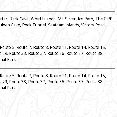
r, Dark Cave, Whirl Islands, Mt. Silver, Ice Path, The Cliff
rulean Cave, Rock Tunnel, Seafoam Islands, Victory Road,
 Route 5, Route 7, Route 8, Route 11, Route 14, Route 15,
 29, Route 33, Route 37, Route 36, Route 37, Route 38,
onal Park
 Route 5, Route 7, Route 8, Route 11, Route 14, Route 15,
 29, Route 33, Route 37, Route 36, Route 37, Route 38,
onal Park