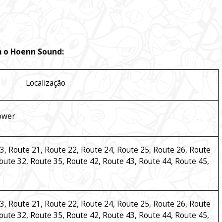
 o Hoenn Sound:
Localização
ower
3, Route 21, Route 22, Route 24, Route 25, Route 26, Route
oute 32, Route 35, Route 42, Route 43, Route 44, Route 45,
3, Route 21, Route 22, Route 24, Route 25, Route 26, Route
oute 32, Route 35, Route 42, Route 43, Route 44, Route 45,