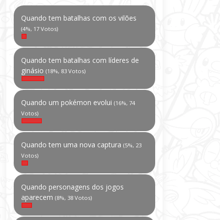
Quando tem batalhas com os vilões
(4%, 17 Votos)
Quando tem batalhas com líderes de
ginásio
(18%, 83 Votos)
Quando um pokémon evolui
(16%, 74
Votos)
Quando tem uma nova captura
(5%, 23
Votos)
Quando personagens dos jogos
aparecem
(8%, 38 Votos)