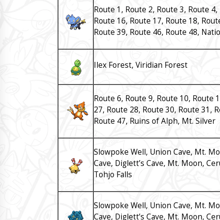
Route 1, Route 2, Route 3, Route 4,
Route 16, Route 17, Route 18, Route
Route 39, Route 46, Route 48, Nati
Ilex Forest, Viridian Forest
Route 6, Route 9, Route 10, Route 1
27, Route 28, Route 30, Route 31, R
Route 47, Ruins of Alph, Mt. Silver
Slowpoke Well, Union Cave, Mt. Morta
Cave, Diglett’s Cave, Mt. Moon, Ce
Tohjo Falls
Slowpoke Well, Union Cave, Mt. Morta
Cave, Diglett’s Cave, Mt. Moon, Ce