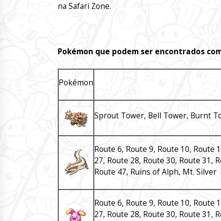
na Safari Zone.
Pokémon que podem ser encontrados com
Pokémon
Sprout Tower, Bell Tower, Burnt T
Route 6, Route 9, Route 10, Route 1
27, Route 28, Route 30, Route 31, R
Route 47, Ruins of Alph, Mt. Silver
Route 6, Route 9, Route 10, Route 1
27, Route 28, Route 30, Route 31, R