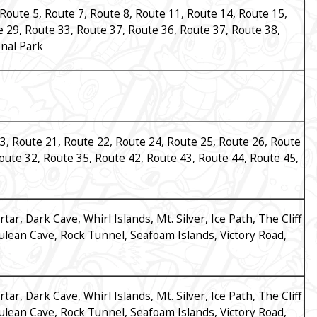
 Route 5, Route 7, Route 8, Route 11, Route 14, Route 15,
 29, Route 33, Route 37, Route 36, Route 37, Route 38,
onal Park
3, Route 21, Route 22, Route 24, Route 25, Route 26, Route
oute 32, Route 35, Route 42, Route 43, Route 44, Route 45,
r, Dark Cave, Whirl Islands, Mt. Silver, Ice Path, The Cliff
rulean Cave, Rock Tunnel, Seafoam Islands, Victory Road,
r, Dark Cave, Whirl Islands, Mt. Silver, Ice Path, The Cliff
rulean Cave, Rock Tunnel, Seafoam Islands, Victory Road,