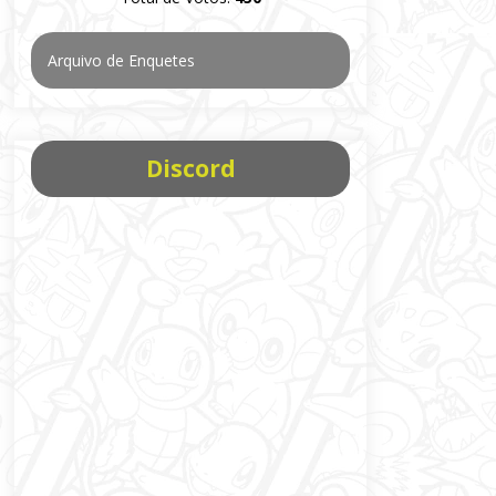
Arquivo de Enquetes
Discord