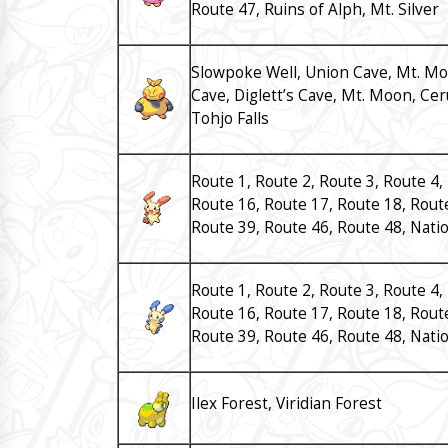
Route 47, Ruins of Alph, Mt. Silver
Slowpoke Well, Union Cave, Mt. Morta
Cave, Diglett’s Cave, Mt. Moon, Ce
Tohjo Falls
Route 1, Route 2, Route 3, Route 4,
Route 16, Route 17, Route 18, Route
Route 39, Route 46, Route 48, Nati
Route 1, Route 2, Route 3, Route 4,
Route 16, Route 17, Route 18, Route
Route 39, Route 46, Route 48, Nati
Ilex Forest, Viridian Forest