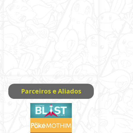
Parceiros e Aliados