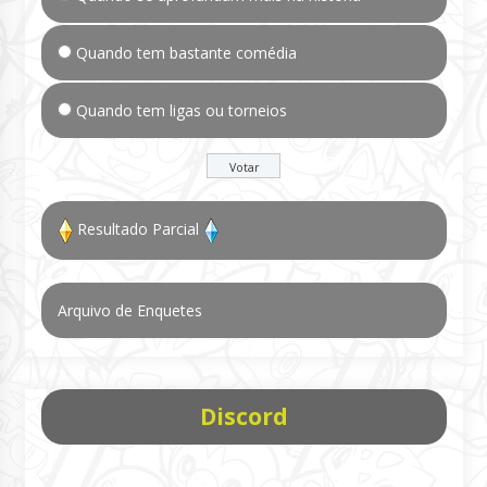
Quando tem bastante comédia
Quando tem ligas ou torneios
Resultado Parcial
Arquivo de Enquetes
Discord