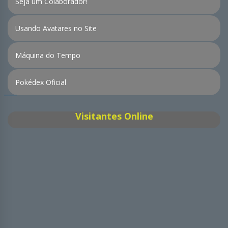
Seja um Colaborador!
Usando Avatares no Site
Máquina do Tempo
Pokédex Oficial
Visitantes Online