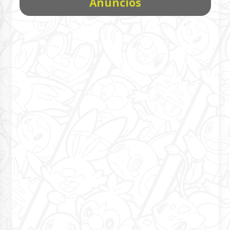
Anúncios