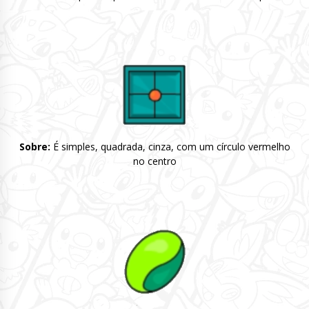
Sobre:
É simples, quadrada, cinza, com um círculo vermelho
no centro