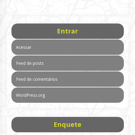
Entrar
Acessar
Feed de posts
Feed de comentários
WordPress.org
Enquete