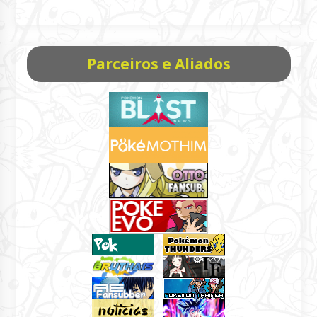
Parceiros e Aliados