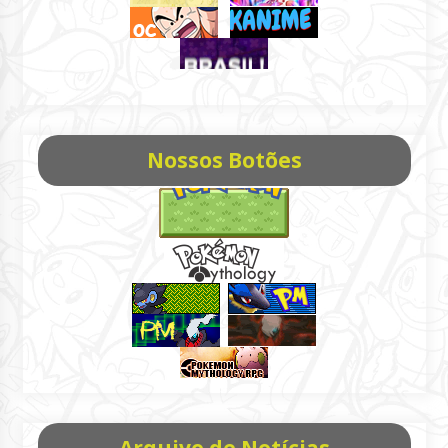
Nossos Botões
Arquivo de Notícias