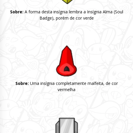
Sobre:
A forma desta insígnia lembra a Insígnia Alma (Soul
Badge), porém de cor verde
Sobre:
Uma insígnia completamente malfeita, de cor
vermelha