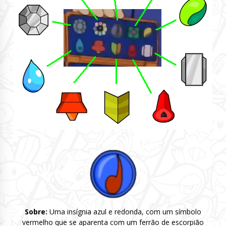
Sobre:
Uma insígnia azul e redonda, com um símbolo
vermelho que se aparenta com um ferrão de escorpião