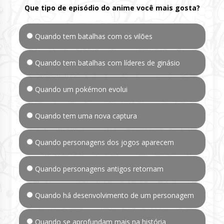
Que tipo de episódio do anime você mais gosta?
Quando tem batalhas com os vilões
Quando tem batalhas com líderes de ginásio
Quando um pokémon evolui
Quando tem uma nova captura
Quando personagens dos jogos aparecem
Quando personagens antigos retornam
Quando há desenvolvimento de um personagem
Quando se aprofundam mais na história