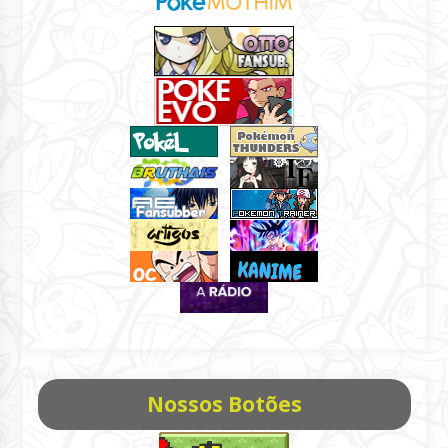
Nossos Botões