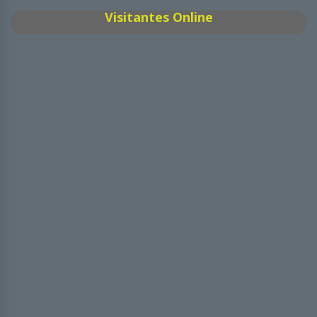
Visitantes Online