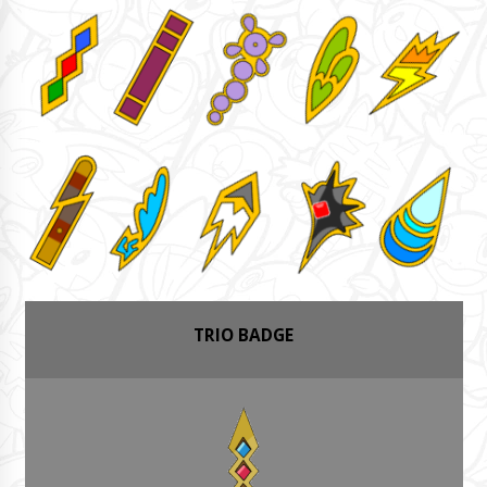
TRIO BADGE