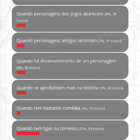
Quando personagens dos jogos aparecem
(8%, 38
Votos)
Quando personagens antigos retornam
(7%, 31 Votos)
Quando há desenvolvimento de um personagem
(8%, 35 Votos)
Quando se aprofundam mais na história
(9%, 42 Votos)
Quando tem bastante comédia
(3%, 15 Votos)
Quando tem ligas ou torneios
(21%, 93 Votos)