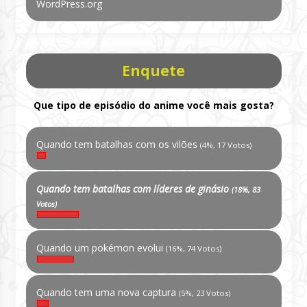
WordPress.org
Enquete
Que tipo de episódio do anime você mais gosta?
Quando tem batalhas com os vilões
(4%, 17 Votos)
Quando tem batalhas com líderes de ginásio
(18%, 83
Votos)
Quando um pokémon evolui
(16%, 74 Votos)
Quando tem uma nova captura
(5%, 23 Votos)