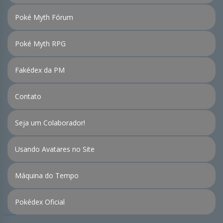
Poké Myth Fórum
Poké Myth RPG
Fakédex da PM
Contato
Seja um Colaborador!
Usando Avatares no Site
Máquina do Tempo
Pokédex Oficial