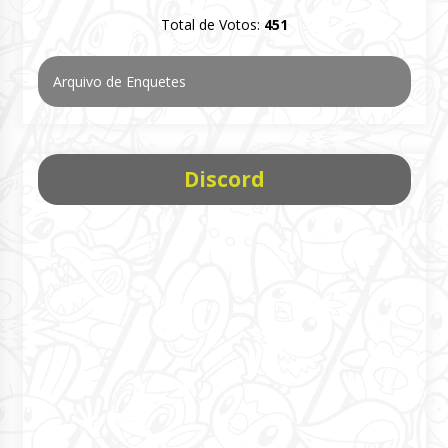
Total de Votos:
451
Arquivo de Enquetes
Discord