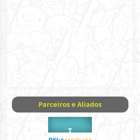
Parceiros e Aliados