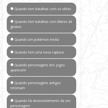
Quando tem batalhas com os vilões
Quando tem batalhas com líderes de
ginásio
Quando um pokémon evolui
Quando tem uma nova captura
Quando personagens dos jogos
aparecem
Quando personagens antigos
retornam
Quando há desenvolvimento de um
personagem