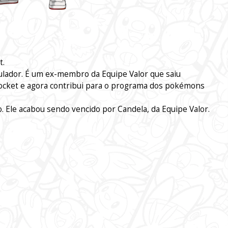
t.
ipulador. É um ex-membro da Equipe Valor que saiu
ocket e agora contribui para o programa dos pokémons
 Ele acabou sendo vencido por Candela, da Equipe Valor.