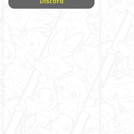
Discord