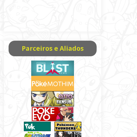
Parceiros e Aliados