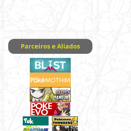
Parceiros e Aliados