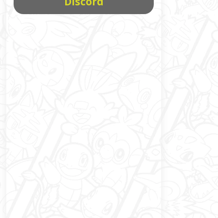
Discord