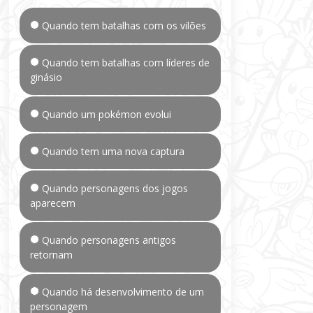
Quando tem batalhas com os vilões
Quando tem batalhas com líderes de
ginásio
Quando um pokémon evolui
Quando tem uma nova captura
Quando personagens dos jogos
aparecem
Quando personagens antigos
retornam
Quando há desenvolvimento de um
personagem