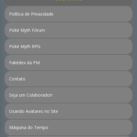
Política de Privacidade
Poké Myth Fórum
Poké Myth RPG
Fakédex da PM
Contato
Seja um Colaborador!
Usando Avatares no Site
Máquina do Tempo