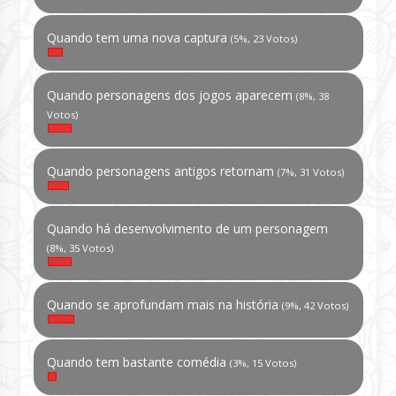
Quando tem uma nova captura
(5%, 23 Votos)
Quando personagens dos jogos aparecem
(8%, 38
Votos)
Quando personagens antigos retornam
(7%, 31 Votos)
Quando há desenvolvimento de um personagem
(8%, 35 Votos)
Quando se aprofundam mais na história
(9%, 42 Votos)
Quando tem bastante comédia
(3%, 15 Votos)