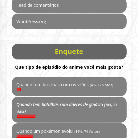
Feed de comentários
WordPress.org
Enquete
Que tipo de episódio do anime você mais gosta?
Quando tem batalhas com os vilões
(4%, 17 Votos)
Quando tem batalhas com líderes de ginásio
(18%, 83
Votos)
Quando um pokémon evolui
(16%, 74 Votos)