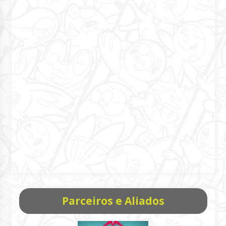
Parceiros e Aliados