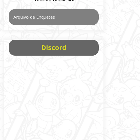
Arquivo de Enquetes
Discord