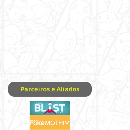
Parceiros e Aliados