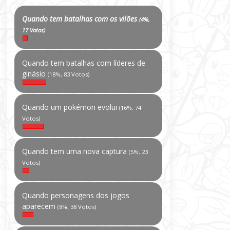
Quando tem batalhas com os vilões
(4%,
17 Votos)
Quando tem batalhas com líderes de
ginásio
(18%, 83 Votos)
Quando um pokémon evolui
(16%, 74
Votos)
Quando tem uma nova captura
(5%, 23
Votos)
Quando personagens dos jogos
aparecem
(8%, 38 Votos)