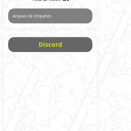
Arquivo de Enquetes
Discord