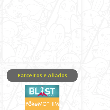
Parceiros e Aliados