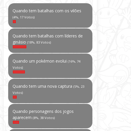
Quando tem batalhas com os vilões
(4%, 17 Votos)
Quando tem batalhas com líderes de
ginásio
(18%, 83 Votos)
Quando um pokémon evolui
(16%, 74
Votos)
Quando tem uma nova captura
(5%, 23
Votos)
Quando personagens dos jogos
aparecem
(8%, 38 Votos)