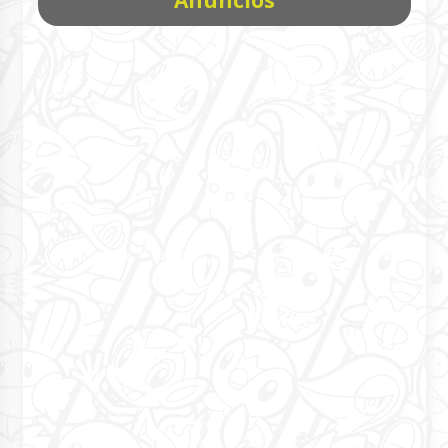
Anúncios