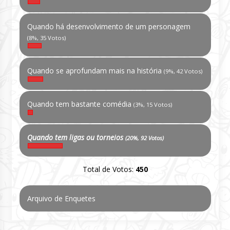
Quando há desenvolvimento de um personagem
(8%, 35 Votos)
Quando se aprofundam mais na história
(9%, 42 Votos)
Quando tem bastante comédia
(3%, 15 Votos)
Quando tem ligas ou torneios
(20%, 92 Votos)
Total de Votos:
450
Arquivo de Enquetes