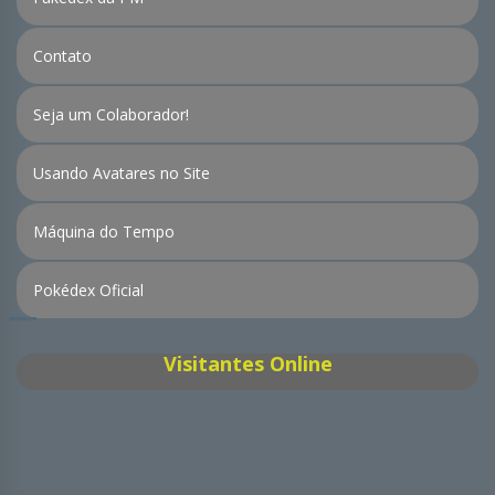
Contato
Seja um Colaborador!
Usando Avatares no Site
Máquina do Tempo
Pokédex Oficial
Visitantes Online