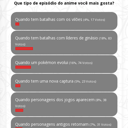
Que tipo de episódio do anime você mais gosta?
Quando tem batalhas com os vilões
(4%, 17 Votos)
Quando tem batalhas com líderes de ginásio
(18%, 83
Votos)
Quando um pokémon evolui
(16%, 74 Votos)
Quando tem uma nova captura
(5%, 23 Votos)
Quando personagens dos jogos aparecem
(8%, 38
Votos)
Quando personagens antigos retornam
(7%, 31 Votos)