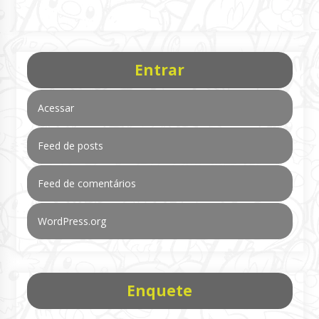
Entrar
Acessar
Feed de posts
Feed de comentários
WordPress.org
Enquete