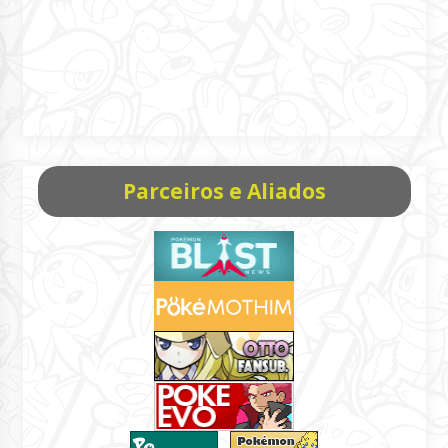
Parceiros e Aliados