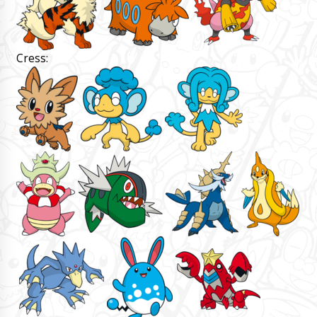
Cress: