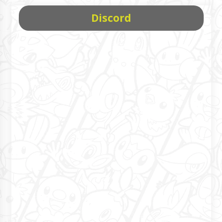
Discord