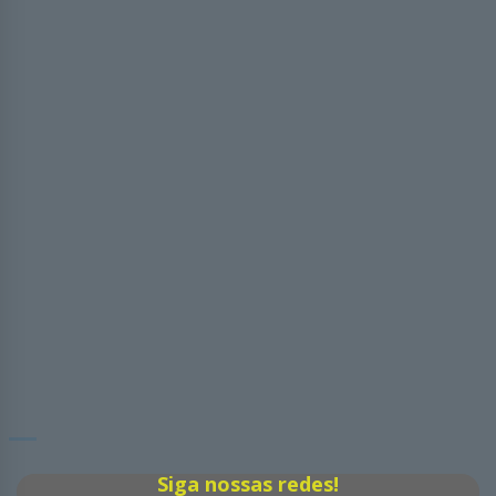
Siga nossas redes!