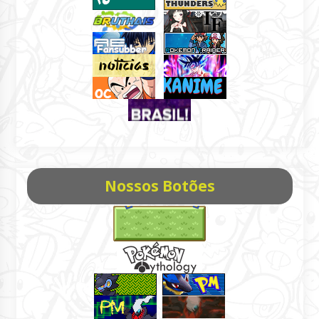
Nossos Botões