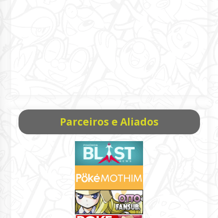
Parceiros e Aliados