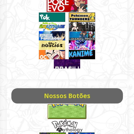
Nossos Botões