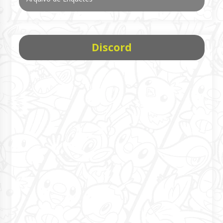
Discord