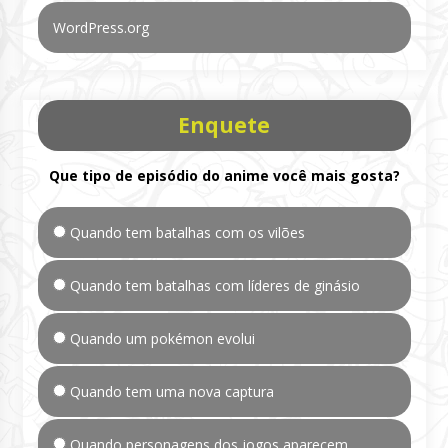
WordPress.org
Enquete
Que tipo de episódio do anime você mais gosta?
Quando tem batalhas com os vilões
Quando tem batalhas com líderes de ginásio
Quando um pokémon evolui
Quando tem uma nova captura
Quando personagens dos jogos aparecem