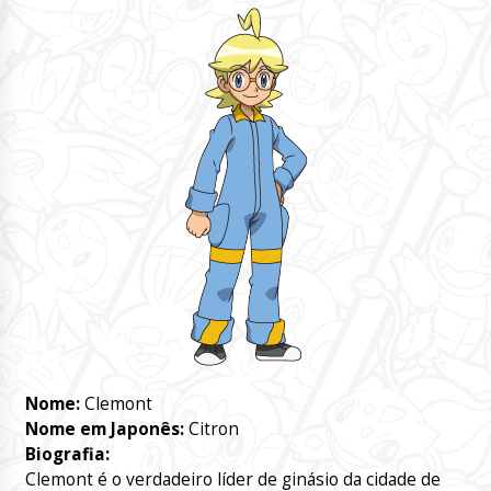
Nome:
Clemont
Nome em Japonês:
Citron
Biografia:
Clemont é o verdadeiro líder de ginásio da cidade de