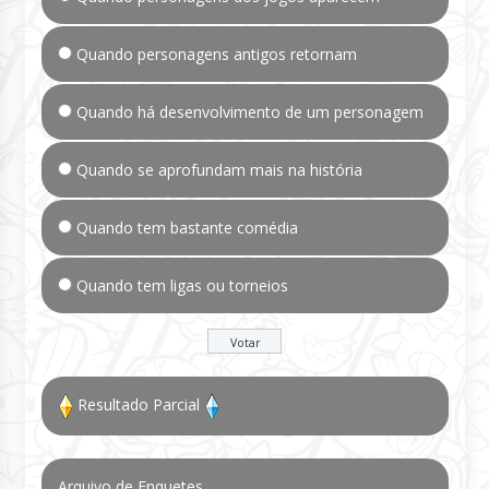
Quando personagens antigos retornam
Quando há desenvolvimento de um personagem
Quando se aprofundam mais na história
Quando tem bastante comédia
Quando tem ligas ou torneios
Resultado Parcial
Arquivo de Enquetes