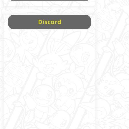
Discord