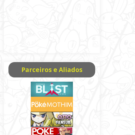
Parceiros e Aliados