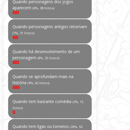
Quando personagens dos jogos
aparecem
(8%, 38 Votos)
Quando personagens antigos retornam
(7%, 31 Votos)
Quando há desenvolvimento de um
personagem
(8%, 35 Votos)
Quando se aprofundam mais na
história
(9%, 42 Votos)
Quando tem bastante comédia
(3%, 15
Votos)
Quando tem ligas ou torneios
(20%, 92