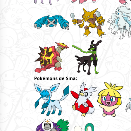
Pokémons de Sina: