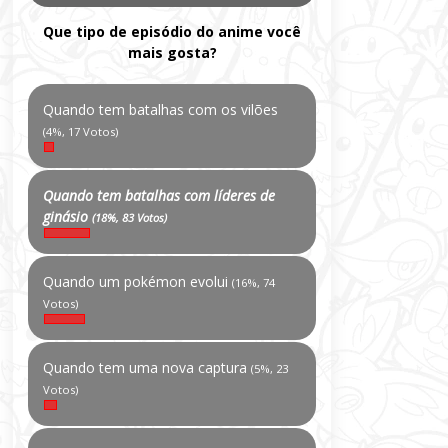
Que tipo de episódio do anime você
mais gosta?
Quando tem batalhas com os vilões
(4%, 17 Votos)
Quando tem batalhas com líderes de
ginásio
(18%, 83 Votos)
Quando um pokémon evolui
(16%, 74
Votos)
Quando tem uma nova captura
(5%, 23
Votos)