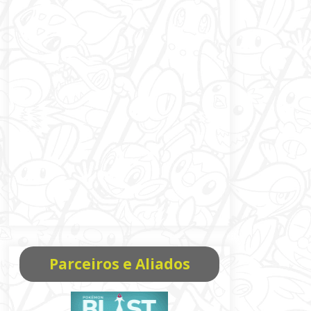
Parceiros e Aliados