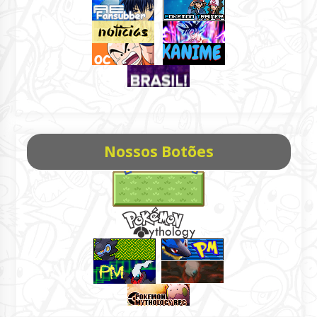
Nossos Botões