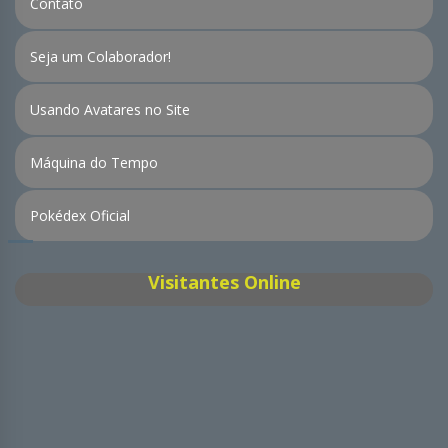
Contato
Seja um Colaborador!
Usando Avatares no Site
Máquina do Tempo
Pokédex Oficial
Visitantes Online