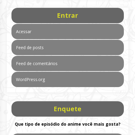
Entrar
Acessar
Feed de posts
Feed de comentários
WordPress.org
Enquete
Que tipo de episódio do anime você mais gosta?