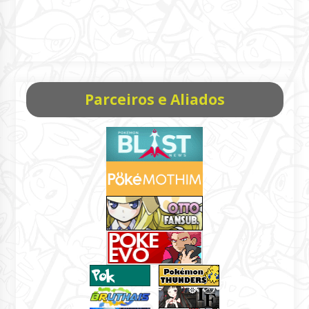
Parceiros e Aliados