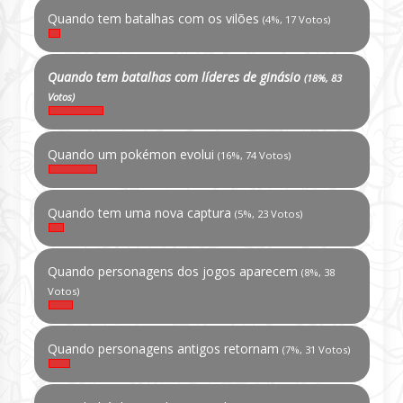
Quando tem batalhas com os vilões
(4%, 17 Votos)
Quando tem batalhas com líderes de ginásio
(18%, 83
Votos)
Quando um pokémon evolui
(16%, 74 Votos)
Quando tem uma nova captura
(5%, 23 Votos)
Quando personagens dos jogos aparecem
(8%, 38
Votos)
Quando personagens antigos retornam
(7%, 31 Votos)