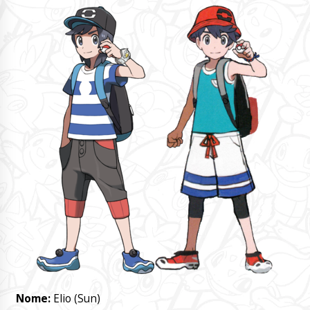
Nome:
Elio (Sun)