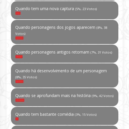
Quando tem uma nova captura
(5%, 23 Votos)
Quando personagens dos jogos aparecem
(8%, 38
Votos)
Quando personagens antigos retornam
(7%, 31 Votos)
Quando há desenvolvimento de um personagem
(8%, 35 Votos)
Quando se aprofundam mais na história
(9%, 42 Votos)
Quando tem bastante comédia
(3%, 15 Votos)