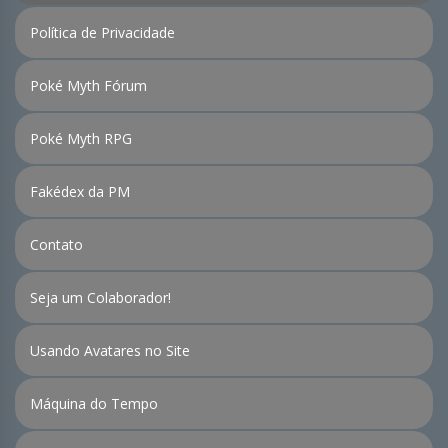
Política de Privacidade
Poké Myth Fórum
Poké Myth RPG
Fakédex da PM
Contato
Seja um Colaborador!
Usando Avatares no Site
Máquina do Tempo