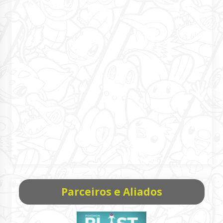
Parceiros e Aliados