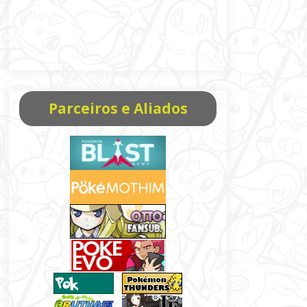
Parceiros e Aliados