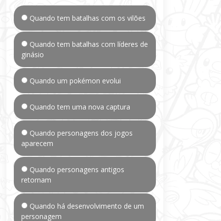
Quando tem batalhas com os vilões
Quando tem batalhas com líderes de
ginásio
Quando um pokémon evolui
Quando tem uma nova captura
Quando personagens dos jogos
aparecem
Quando personagens antigos
retornam
Quando há desenvolvimento de um
personagem