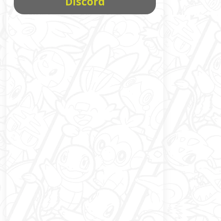
Discord