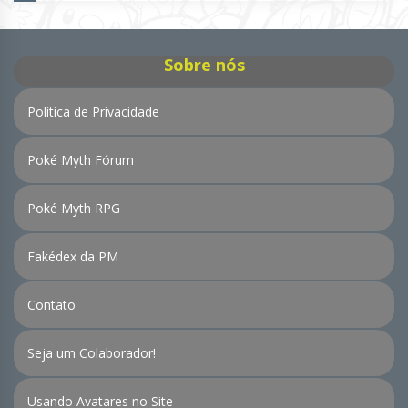
Notícias
Sobre nós
Política de Privacidade
Poké Myth Fórum
Poké Myth RPG
Fakédex da PM
Contato
Seja um Colaborador!
Usando Avatares no Site