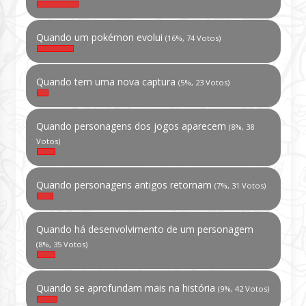
Quando um pokémon evolui
(16%, 74 Votos)
Quando tem uma nova captura
(5%, 23 Votos)
Quando personagens dos jogos aparecem
(8%, 38
Votos)
Quando personagens antigos retornam
(7%, 31 Votos)
Quando há desenvolvimento de um personagem
(8%, 35 Votos)
Quando se aprofundam mais na história
(9%, 42 Votos)