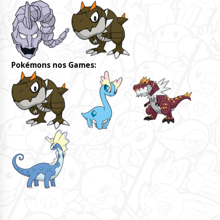
Pokémons nos Games: