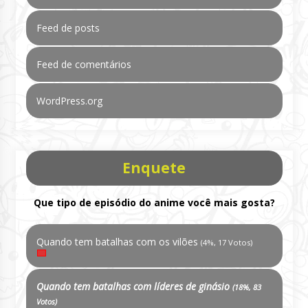
Feed de posts
Feed de comentários
WordPress.org
Enquete
Que tipo de episódio do anime você mais gosta?
Quando tem batalhas com os vilões
(4%, 17 Votos)
Quando tem batalhas com líderes de ginásio
(18%, 83
Votos)