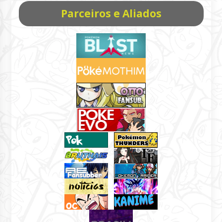
Parceiros e Aliados