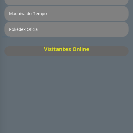
Máquina do Tempo
Pokédex Oficial
Visitantes Online