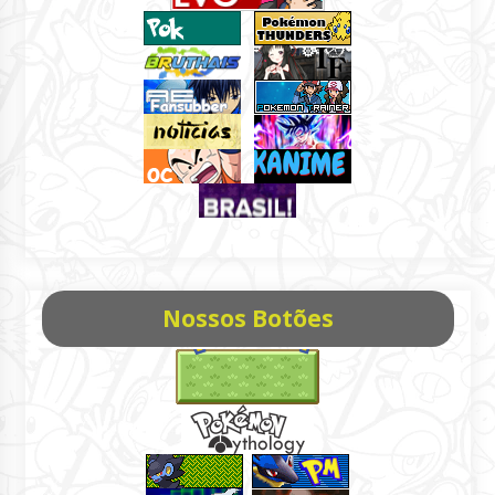
Nossos Botões