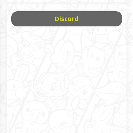
Discord