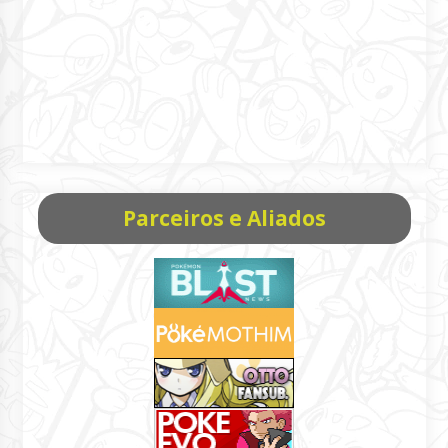
Parceiros e Aliados