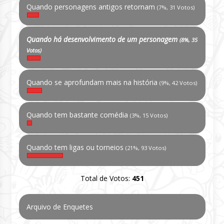
Quando personagens antigos retornam
(7%, 31 Votos)
Quando há desenvolvimento de um personagem
(8%, 35
Votos)
Quando se aprofundam mais na história
(9%, 42 Votos)
Quando tem bastante comédia
(3%, 15 Votos)
Quando tem ligas ou torneios
(21%, 93 Votos)
Total de Votos:
451
Arquivo de Enquetes