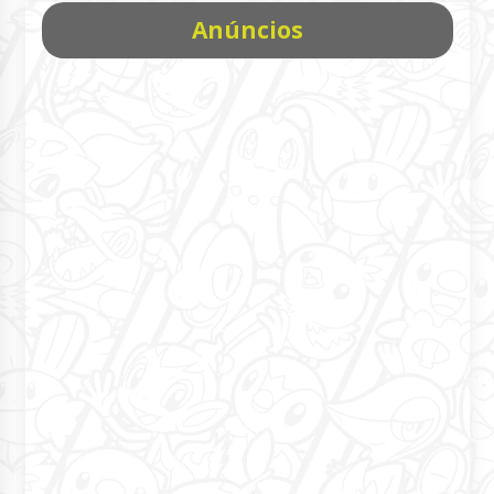
Anúncios