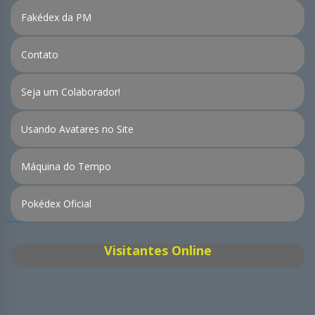
Fakédex da PM
Contato
Seja um Colaborador!
Usando Avatares no Site
Máquina do Tempo
Pokédex Oficial
Visitantes Online