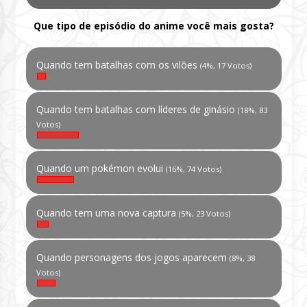
Que tipo de episódio do anime você mais gosta?
Quando tem batalhas com os vilões
(4%, 17 Votos)
Quando tem batalhas com líderes de ginásio
(18%, 83
Votos)
Quando um pokémon evolui
(16%, 74 Votos)
Quando tem uma nova captura
(5%, 23 Votos)
Quando personagens dos jogos aparecem
(8%, 38
Votos)