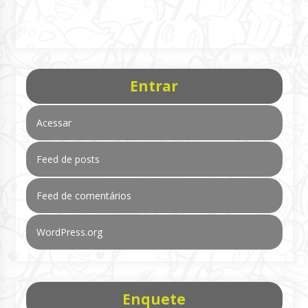
Entrar
Acessar
Feed de posts
Feed de comentários
WordPress.org
Enquete