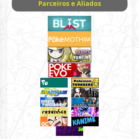
Parceiros e Aliados