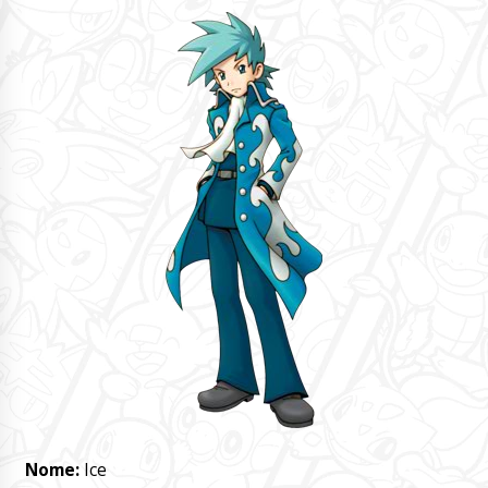
Nome:
Ice