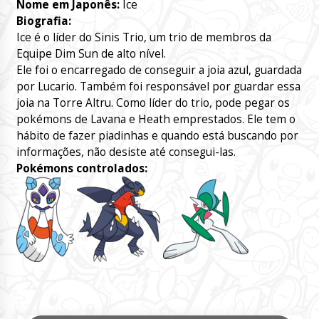
Nome em Japonês:
Ice
Biografia:
Ice é o líder do Sinis Trio, um trio de membros da
Equipe Dim Sun de alto nível.
Ele foi o encarregado de conseguir a joia azul, guardada
por Lucario. Também foi responsável por guardar essa
joia na Torre Altru. Como líder do trio, pode pegar os
pokémons de Lavana e Heath emprestados. Ele tem o
hábito de fazer piadinhas e quando está buscando por
informações, não desiste até consegui-las.
Pokémons controlados: