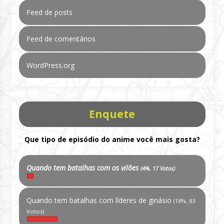
Feed de posts
Feed de comentários
WordPress.org
Enquete
Que tipo de episódio do anime você mais gosta?
Quando tem batalhas com os vilões
(4%, 17 Votos)
Quando tem batalhas com líderes de ginásio
(18%, 83
Votos)