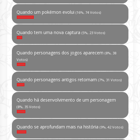
Quando um pokémon evolui
(16%, 74 Votos)
Quando tem uma nova captura
(5%, 23 Votos)
Quando personagens dos jogos aparecem
(8%, 38
Votos)
Quando personagens antigos retornam
(7%, 31 Votos)
Quando há desenvolvimento de um personagem
(8%, 35 Votos)
Quando se aprofundam mais na história
(9%, 42 Votos)