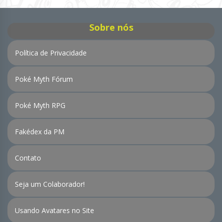
Notícias
Sobre nós
Política de Privacidade
Poké Myth Fórum
Poké Myth RPG
Fakédex da PM
Contato
Seja um Colaborador!
Usando Avatares no Site