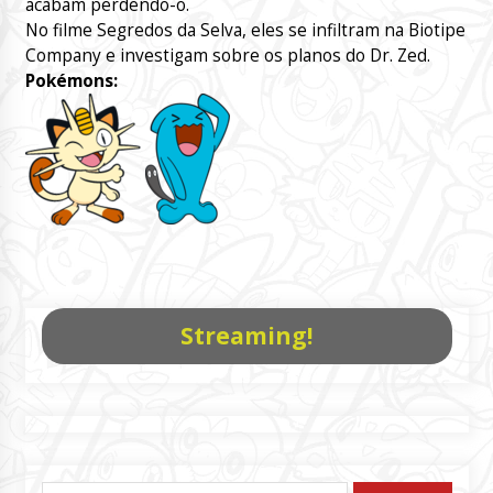
acabam perdendo-o.
No filme Segredos da Selva, eles se infiltram na Biotipe
Company e investigam sobre os planos do Dr. Zed.
Pokémons:
Streaming!
Pesquisar