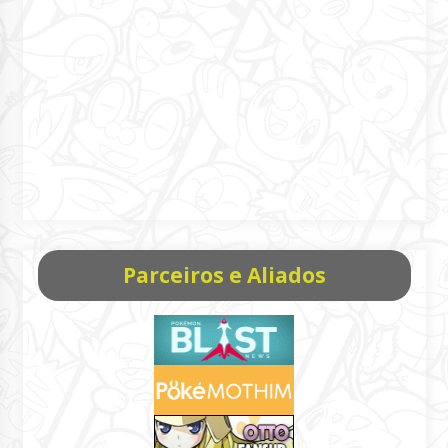
Parceiros e Aliados