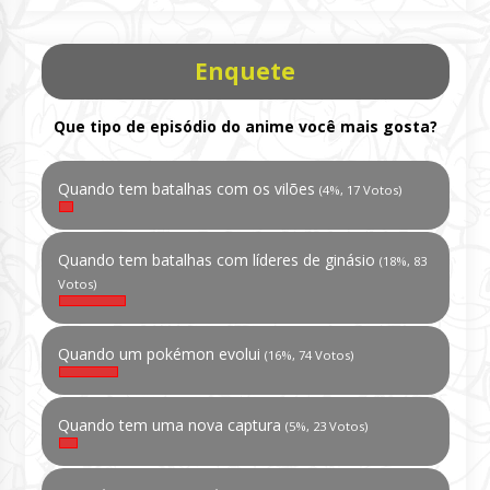
Enquete
Que tipo de episódio do anime você mais gosta?
Quando tem batalhas com os vilões
(4%, 17 Votos)
Quando tem batalhas com líderes de ginásio
(18%, 83
Votos)
Quando um pokémon evolui
(16%, 74 Votos)
Quando tem uma nova captura
(5%, 23 Votos)