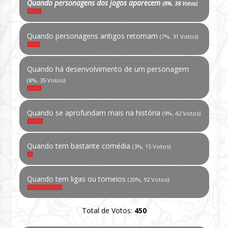
Quando personagens dos jogos aparecem
(8%, 38 Votos)
Quando personagens antigos retornam
(7%, 31 Votos)
Quando há desenvolvimento de um personagem
(8%, 35 Votos)
Quando se aprofundam mais na história
(9%, 42 Votos)
Quando tem bastante comédia
(3%, 15 Votos)
Quando tem ligas ou torneios
(20%, 92 Votos)
Total de Votos:
450