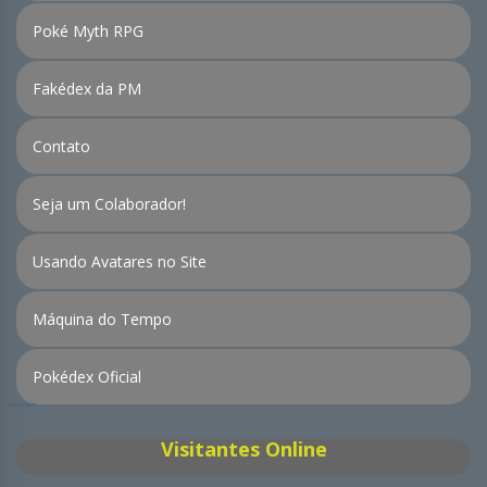
Poké Myth RPG
Fakédex da PM
Contato
Seja um Colaborador!
Usando Avatares no Site
Máquina do Tempo
Pokédex Oficial
Visitantes Online