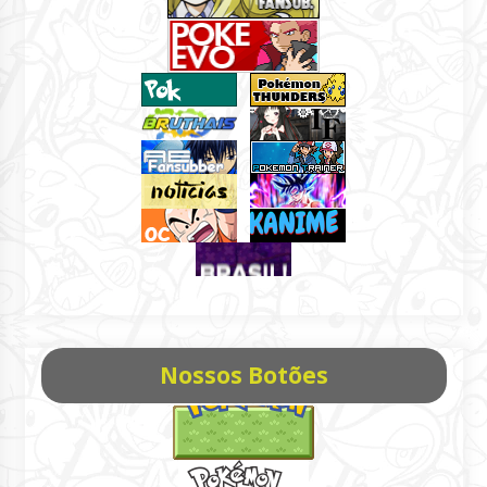
Nossos Botões