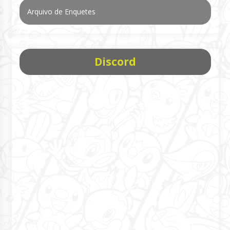
Arquivo de Enquetes
Discord